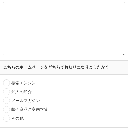
こちらのホームページをどちらでお知りになりましたか？
検索エンジン
知人の紹介
メールマガジン
弊会商品ご案内封筒
その他