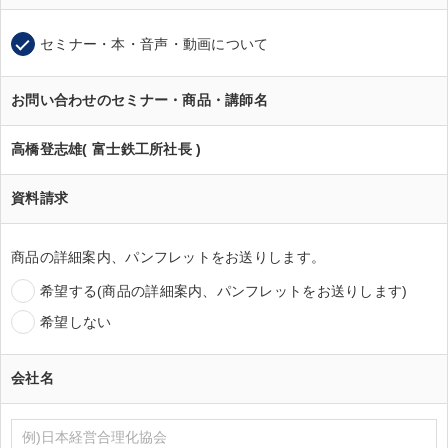
セミナー・本・音声・動画について
お問い合わせのセミナー・商品・講師名
高橋登志雄( 富士鉄工所社長 )
資料請求
商品の詳細案内、パンフレットをお送りします。
希望する(商品の詳細案内、パンフレットをお送りします)
希望しない
会社名