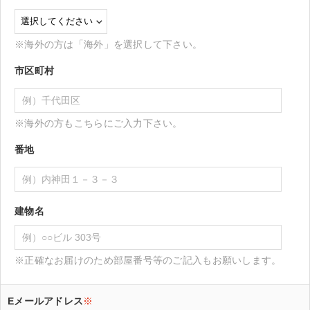
※海外の方は「海外」を選択して下さい。
市区町村
※海外の方もこちらにご入力下さい。
番地
建物名
※正確なお届けのため部屋番号等のご記入もお願いします。
Eメールアドレス
※