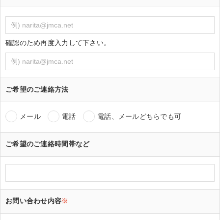
確認のため再度入力して下さい。
ご希望のご連絡方法
メール
電話
電話、メールどちらでも可
ご希望のご連絡時間帯など
お問い合わせ内容
※