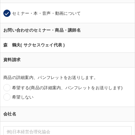
セミナー・本・音声・動画について
お問い合わせのセミナー・商品・講師名
森 鶴夫( サクセスウェイ代表 )
資料請求
商品の詳細案内、パンフレットをお送りします。
希望する(商品の詳細案内、パンフレットをお送りします)
希望しない
会社名