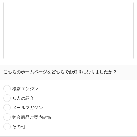
こちらのホームページをどちらでお知りになりましたか？
検索エンジン
知人の紹介
メールマガジン
弊会商品ご案内封筒
その他