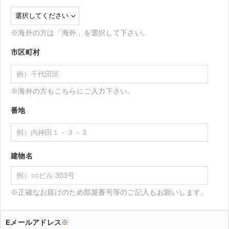
※海外の方は「海外」を選択して下さい。
市区町村
※海外の方もこちらにご入力下さい。
番地
建物名
※正確なお届けのため部屋番号等のご記入もお願いします。
Eメールアドレス
※