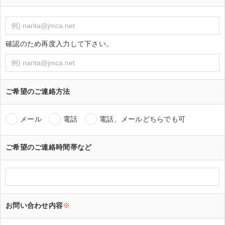
確認のため再度入力して下さい。
ご希望のご連絡方法
メール
電話
電話、メールどちらでも可
ご希望のご連絡時間帯など
お問い合わせ内容
※