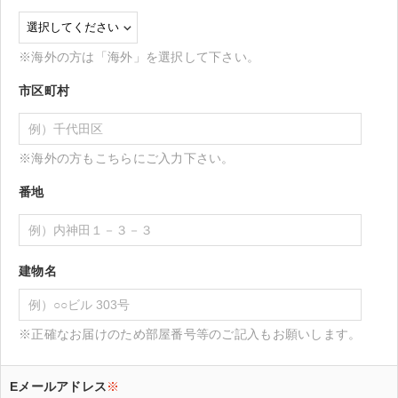
※海外の方は「海外」を選択して下さい。
市区町村
※海外の方もこちらにご入力下さい。
番地
建物名
※正確なお届けのため部屋番号等のご記入もお願いします。
Eメールアドレス
※