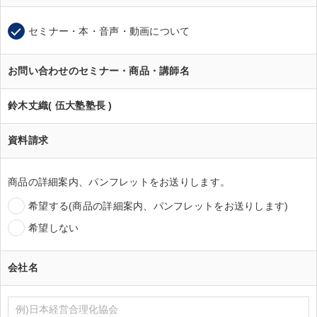
セミナー・本・音声・動画について
お問い合わせのセミナー・商品・講師名
鈴木丈織( 伍大塾塾長 )
資料請求
商品の詳細案内、パンフレットをお送りします。
希望する(商品の詳細案内、パンフレットをお送りします)
希望しない
会社名