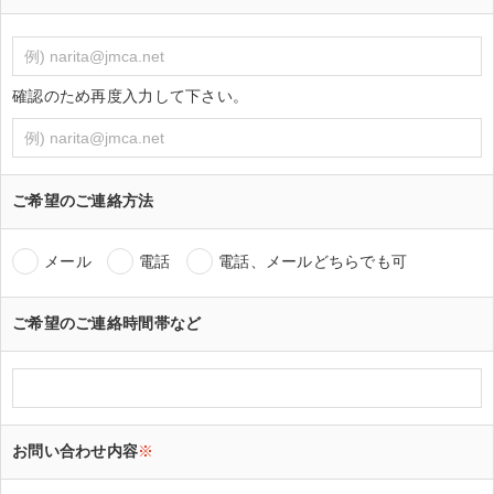
確認のため再度入力して下さい。
ご希望のご連絡方法
メール
電話
電話、メールどちらでも可
ご希望のご連絡時間帯など
お問い合わせ内容
※