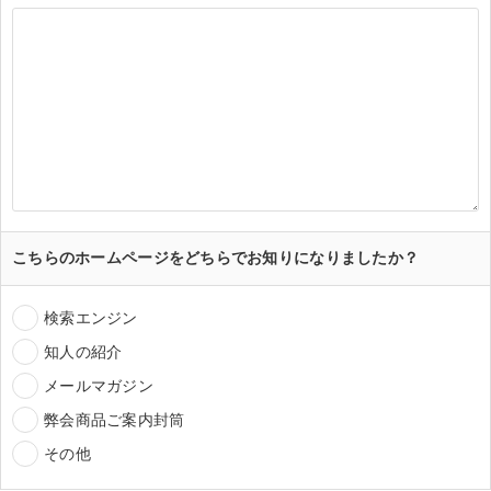
こちらのホームページをどちらでお知りになりましたか？
検索エンジン
知人の紹介
メールマガジン
弊会商品ご案内封筒
その他