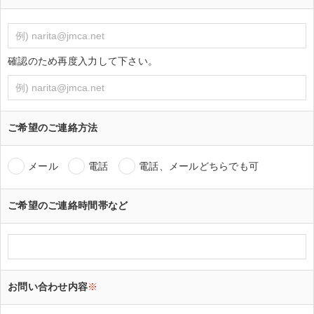
確認のため再度入力して下さい。
ご希望のご連絡方法
メール
電話
電話、メールどちらでも可
ご希望のご連絡時間帯など
お問い合わせ内容
※