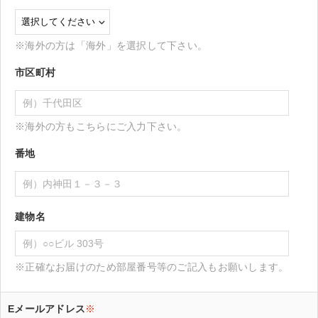
※海外の方は「海外」を選択して下さい。
市区町村
※海外の方もこちらにご入力下さい。
番地
建物名
※正確なお届けのため部屋番号等のご記入もお願いします。
Eメールアドレス
※