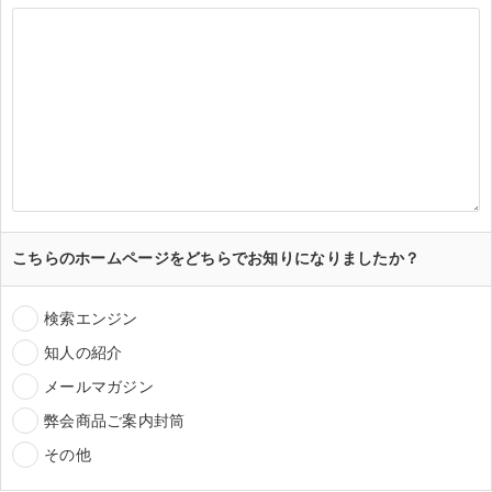
こちらのホームページをどちらでお知りになりましたか？
検索エンジン
知人の紹介
メールマガジン
弊会商品ご案内封筒
その他