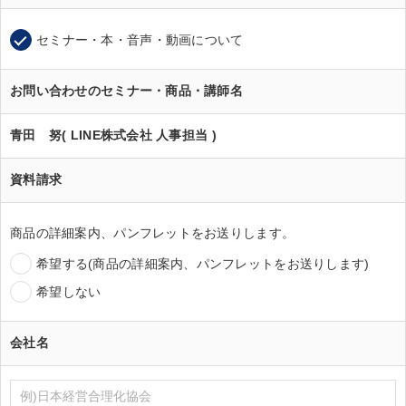
セミナー・本・音声・動画について
お問い合わせのセミナー・商品・講師名
青田 努( LINE株式会社 人事担当 )
資料請求
商品の詳細案内、パンフレットをお送りします。
希望する(商品の詳細案内、パンフレットをお送りします)
希望しない
会社名