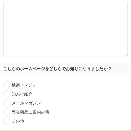
こちらのホームページをどちらでお知りになりましたか？
検索エンジン
知人の紹介
メールマガジン
弊会商品ご案内封筒
その他