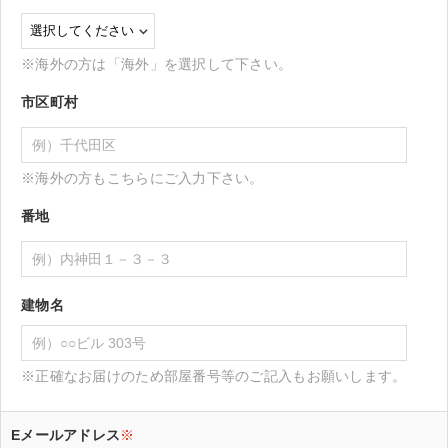
※海外の方は「海外」を選択して下さい。
市区町村
※海外の方もこちらにご入力下さい。
番地
建物名
※正確なお届けのため部屋番号等のご記入もお願いします。
Eメールアドレス
※