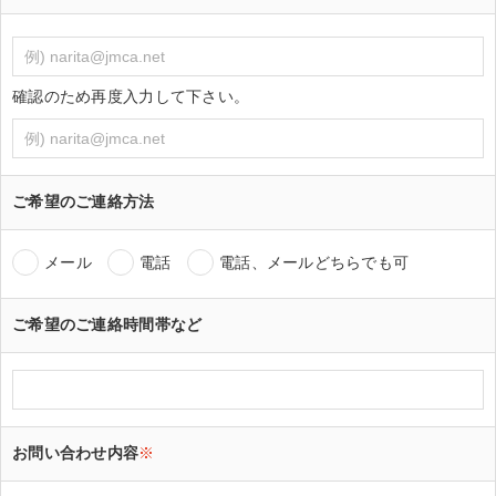
確認のため再度入力して下さい。
ご希望のご連絡方法
メール
電話
電話、メールどちらでも可
ご希望のご連絡時間帯など
お問い合わせ内容
※