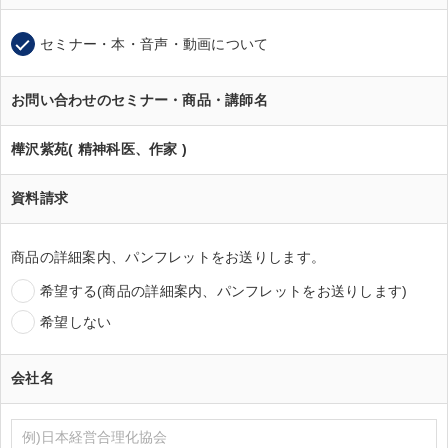
セミナー・本・音声・動画について
お問い合わせのセミナー・商品・講師名
樺沢紫苑( 精神科医、作家 )
資料請求
商品の詳細案内、パンフレットをお送りします。
希望する(商品の詳細案内、パンフレットをお送りします)
希望しない
会社名