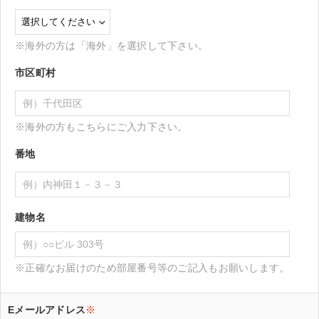
※海外の方は「海外」を選択して下さい。
市区町村
※海外の方もこちらにご入力下さい。
番地
建物名
※正確なお届けのため部屋番号等のご記入もお願いします。
Eメールアドレス
※