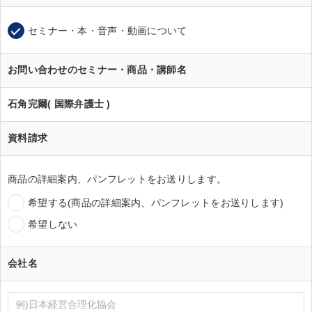
セミナー・本・音声・動画について
お問い合わせのセミナー・商品・講師名
石角完爾( 国際弁護士 )
資料請求
商品の詳細案内、パンフレットをお送りします。
希望する(商品の詳細案内、パンフレットをお送りします)
希望しない
会社名