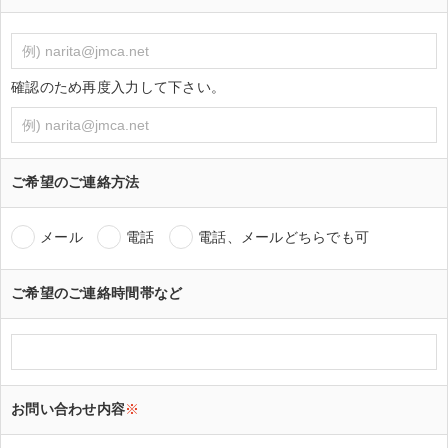
確認のため再度入力して下さい。
ご希望のご連絡方法
メール
電話
電話、メールどちらでも可
ご希望のご連絡時間帯など
お問い合わせ内容
※