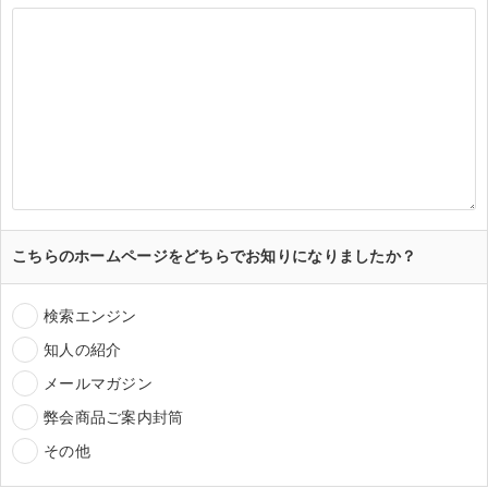
こちらのホームページをどちらでお知りになりましたか？
検索エンジン
知人の紹介
メールマガジン
弊会商品ご案内封筒
その他