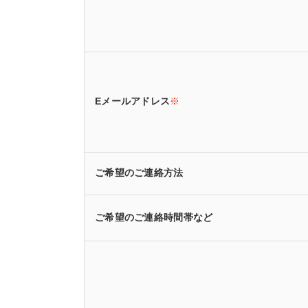
Eメールアドレス
※
ご希望のご連絡方法
ご希望のご連絡時間帯など