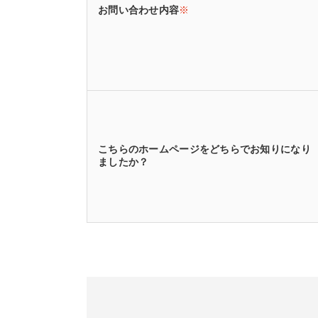
お問い合わせ内容
※
こちらのホームページをどちらでお知りになり
ましたか？