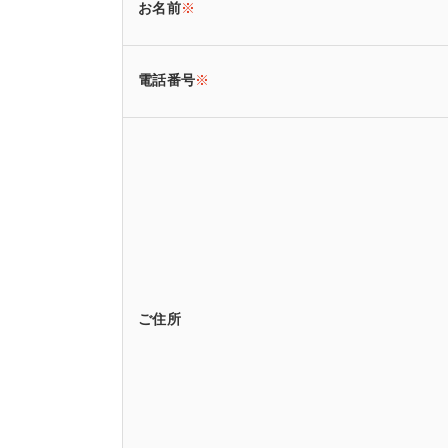
お名前
※
電話番号
※
ご住所