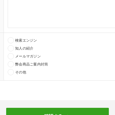
検索エンジン
知人の紹介
メールマガジン
弊会商品ご案内封筒
その他