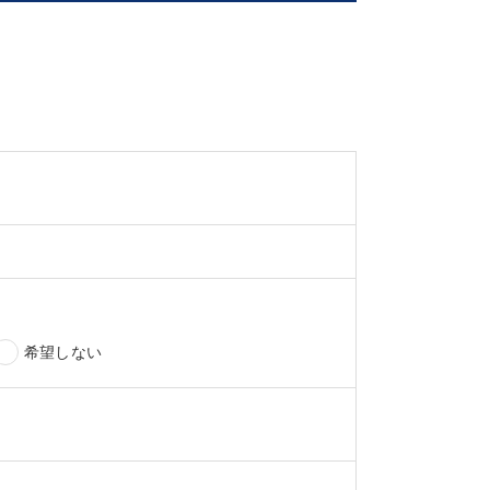
希望しない