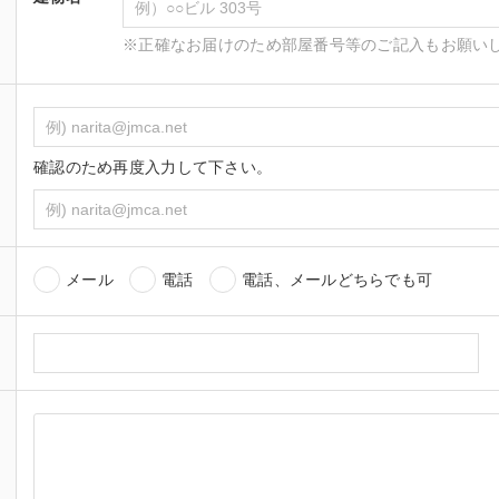
※正確なお届けのため部屋番号等のご記入もお願い
確認のため再度入力して下さい。
メール
電話
電話、メールどちらでも可