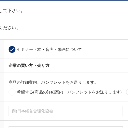
して下さい。
ください。
セミナー・本・音声・動画について
企業の買い方・売り方
商品の詳細案内、パンフレットをお送りします。
希望する(商品の詳細案内、パンフレットをお送りします)