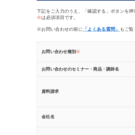
下記をご入力のうえ、「確認する」ボタンを押
※
は必須項目です。
※お問い合わせの前に
「よくある質問」
もご覧
お問い合わせ種別
※
お問い合わせのセミナー・商品・講師名
資料請求
会社名