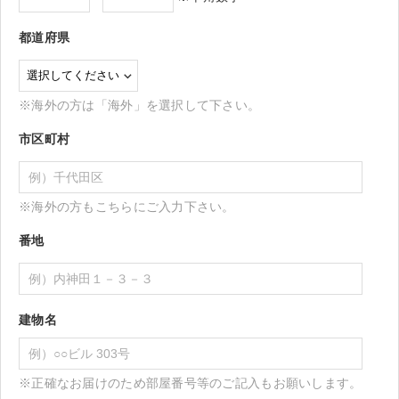
都道府県
※海外の方は「海外」を選択して下さい。
市区町村
※海外の方もこちらにご入力下さい。
番地
建物名
※正確なお届けのため部屋番号等のご記入もお願いします。