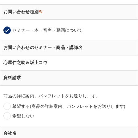
お問い合わせ種別
※
セミナー・本・音声・動画について
お問い合わせのセミナー・商品・講師名
心屋仁之助＆坂上コウ
資料請求
商品の詳細案内、パンフレットをお送りします。
希望する(商品の詳細案内、パンフレットをお送りします)
希望しない
会社名