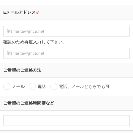
Eメールアドレス
※
確認のため再度入力して下さい。
ご希望のご連絡方法
メール
電話
電話、メールどちらでも可
ご希望のご連絡時間帯など