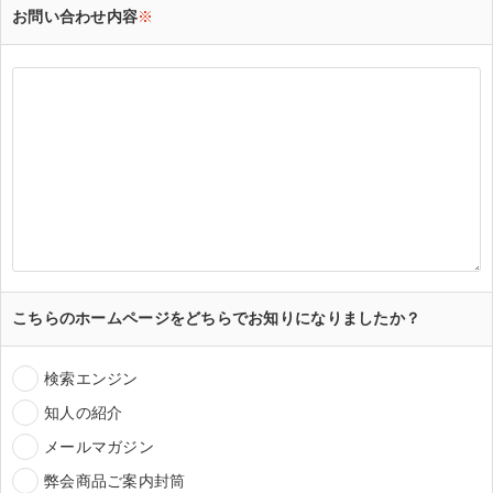
お問い合わせ内容
※
こちらのホームページをどちらでお知りになりましたか？
検索エンジン
知人の紹介
メールマガジン
弊会商品ご案内封筒