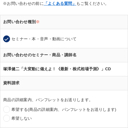
※お問い合わせの前に
「よくある質問」
もご覧ください。
お問い合わせ種別
※
セミナー・本・音声・動画について
お問い合わせのセミナー・商品・講師名
塚澤健二「大変動に備えよ！《最新・株式相場予測》」CD
資料請求
商品の詳細案内、パンフレットをお送りします。
希望する(商品の詳細案内、パンフレットをお送りします)
希望しない