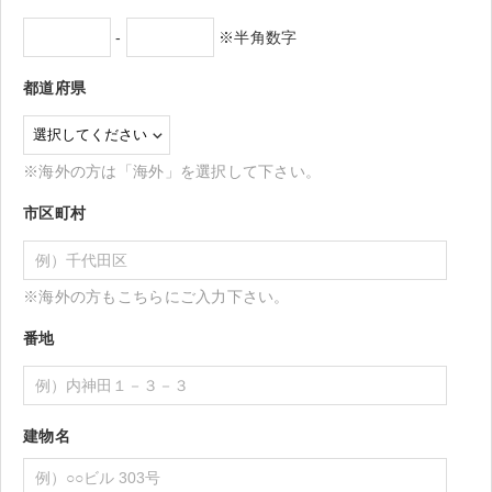
-
※半角数字
都道府県
※海外の方は「海外」を選択して下さい。
市区町村
※海外の方もこちらにご入力下さい。
番地
建物名