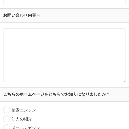
お問い合わせ内容
※
こちらのホームページをどちらでお知りになりましたか？
検索エンジン
知人の紹介
メールマガジン