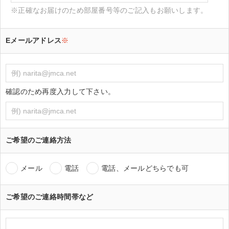
※正確なお届けのため部屋番号等のご記入もお願いします。
Eメールアドレス
※
確認のため再度入力して下さい。
ご希望のご連絡方法
メール
電話
電話、メールどちらでも可
ご希望のご連絡時間帯など