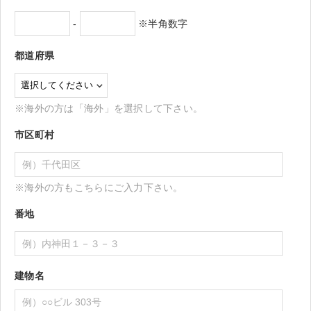
-
※半角数字
都道府県
※海外の方は「海外」を選択して下さい。
市区町村
※海外の方もこちらにご入力下さい。
番地
建物名