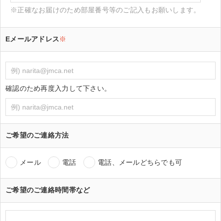
※正確なお届けのため部屋番号等のご記入もお願いします。
Eメールアドレス
※
確認のため再度入力して下さい。
ご希望のご連絡方法
メール
電話
電話、メールどちらでも可
ご希望のご連絡時間帯など