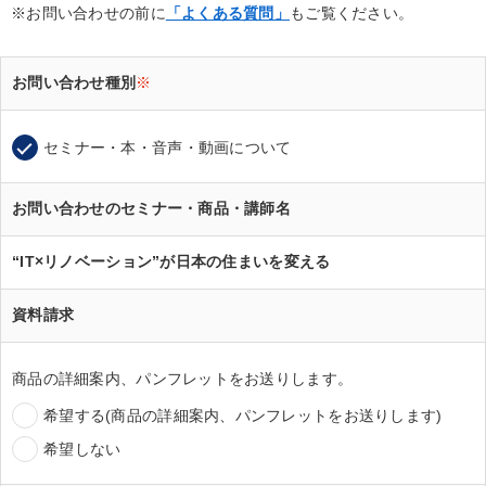
※お問い合わせの前に
「よくある質問」
もご覧ください。
お問い合わせ種別
※
セミナー・本・音声・動画について
お問い合わせのセミナー・商品・講師名
“IT×リノベーション”が日本の住まいを変える
資料請求
商品の詳細案内、パンフレットをお送りします。
希望する(商品の詳細案内、パンフレットをお送りします)
希望しない