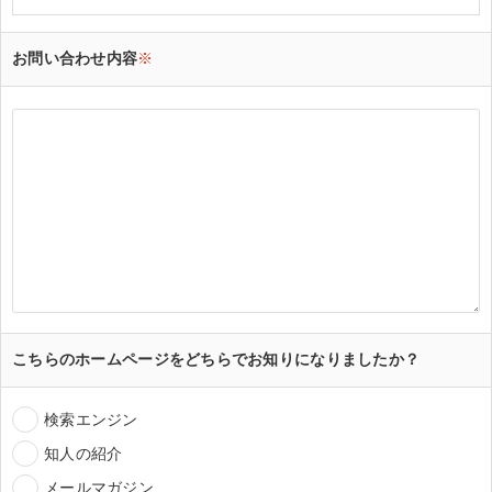
お問い合わせ内容
※
こちらのホームページをどちらでお知りになりましたか？
検索エンジン
知人の紹介
メールマガジン