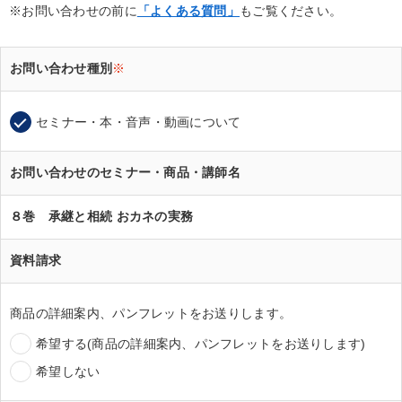
※お問い合わせの前に
「よくある質問」
もご覧ください。
お問い合わせ種別
※
セミナー・本・音声・動画について
お問い合わせのセミナー・商品・講師名
８巻 承継と相続 おカネの実務
資料請求
商品の詳細案内、パンフレットをお送りします。
希望する(商品の詳細案内、パンフレットをお送りします)
希望しない