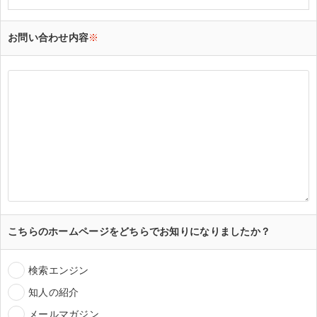
お問い合わせ内容
※
こちらのホームページをどちらでお知りになりましたか？
検索エンジン
知人の紹介
メールマガジン