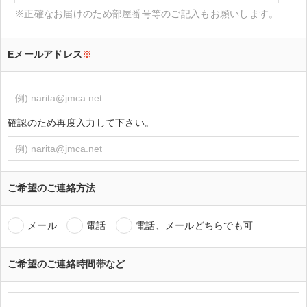
※正確なお届けのため部屋番号等のご記入もお願いします。
Eメールアドレス
※
確認のため再度入力して下さい。
ご希望のご連絡方法
メール
電話
電話、メールどちらでも可
ご希望のご連絡時間帯など