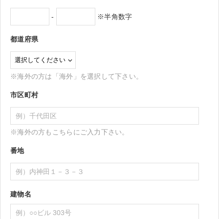
-
※半角数字
都道府県
※海外の方は「海外」を選択して下さい。
市区町村
※海外の方もこちらにご入力下さい。
番地
建物名