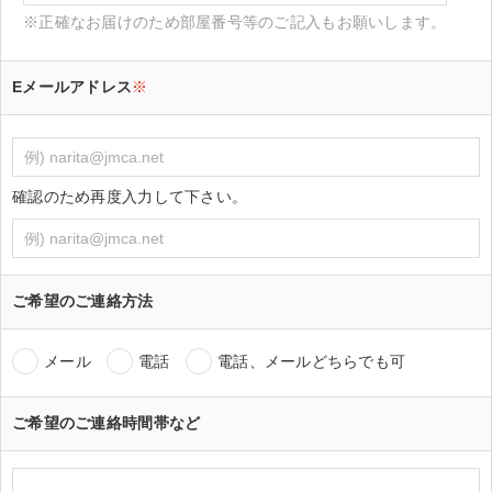
※正確なお届けのため部屋番号等のご記入もお願いします。
Eメールアドレス
※
確認のため再度入力して下さい。
ご希望のご連絡方法
メール
電話
電話、メールどちらでも可
ご希望のご連絡時間帯など