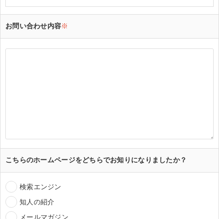
お問い合わせ内容
※
こちらのホームページをどちらでお知りになりましたか？
検索エンジン
知人の紹介
メールマガジン