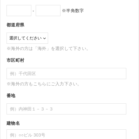
-
※半角数字
都道府県
※海外の方は「海外」を選択して下さい。
市区町村
※海外の方もこちらにご入力下さい。
番地
建物名