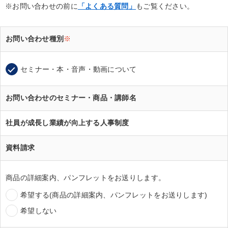
※お問い合わせの前に
「よくある質問」
もご覧ください。
お問い合わせ種別
※
セミナー・本・音声・動画について
お問い合わせのセミナー・商品・講師名
社員が成長し業績が向上する人事制度
資料請求
商品の詳細案内、パンフレットをお送りします。
希望する(商品の詳細案内、パンフレットをお送りします)
希望しない