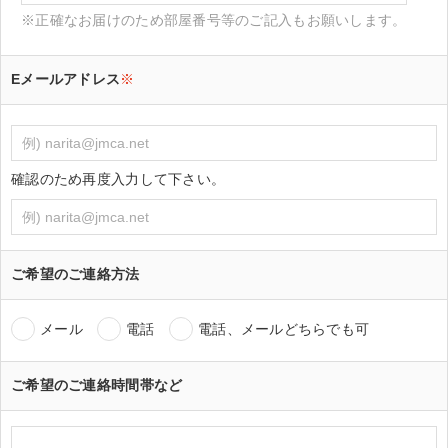
※正確なお届けのため部屋番号等のご記入もお願いします。
Eメールアドレス
※
確認のため再度入力して下さい。
ご希望のご連絡方法
メール
電話
電話、メールどちらでも可
ご希望のご連絡時間帯など