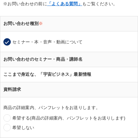
※お問い合わせの前に
「よくある質問」
もご覧ください。
お問い合わせ種別
※
セミナー・本・音声・動画について
お問い合わせのセミナー・商品・講師名
ここまで身近な、「宇宙ビジネス」最新情報
資料請求
商品の詳細案内、パンフレットをお送りします。
希望する(商品の詳細案内、パンフレットをお送りします)
希望しない