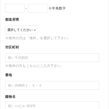
-
※半角数字
都道府県
※海外の方は「海外」を選択して下さい。
市区町村
※海外の方もこちらにご入力下さい。
番地
建物名