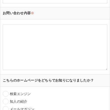
お問い合わせ内容
※
こちらのホームページをどちらでお知りになりましたか？
検索エンジン
知人の紹介
メールマガジン