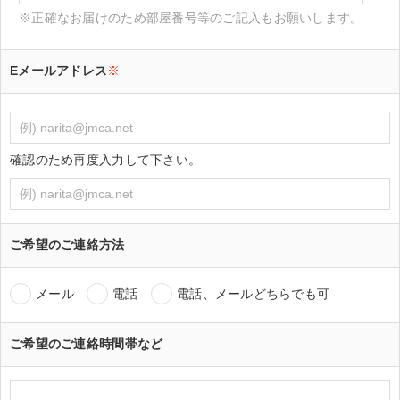
※正確なお届けのため部屋番号等のご記入もお願いします。
Eメールアドレス
※
確認のため再度入力して下さい。
ご希望のご連絡方法
メール
電話
電話、メールどちらでも可
ご希望のご連絡時間帯など