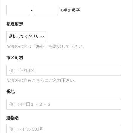
-
※半角数字
都道府県
※海外の方は「海外」を選択して下さい。
市区町村
※海外の方もこちらにご入力下さい。
番地
建物名