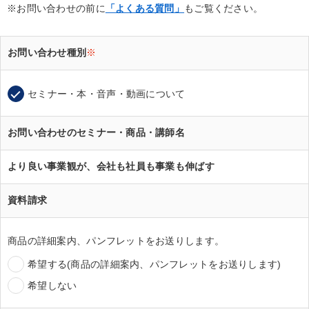
※お問い合わせの前に
「よくある質問」
もご覧ください。
お問い合わせ種別
※
セミナー・本・音声・動画について
お問い合わせのセミナー・商品・講師名
より良い事業観が、会社も社員も事業も伸ばす
資料請求
商品の詳細案内、パンフレットをお送りします。
希望する(商品の詳細案内、パンフレットをお送りします)
希望しない