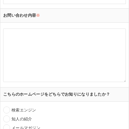
お問い合わせ内容
※
こちらのホームページをどちらでお知りになりましたか？
検索エンジン
知人の紹介
メールマガジン