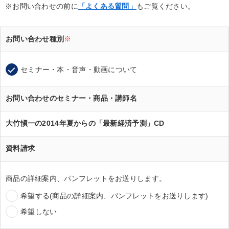
※お問い合わせの前に
「よくある質問」
もご覧ください。
お問い合わせ種別
※
セミナー・本・音声・動画について
お問い合わせのセミナー・商品・講師名
大竹愼一の2014年夏からの「最新経済予測」CD
資料請求
商品の詳細案内、パンフレットをお送りします。
希望する(商品の詳細案内、パンフレットをお送りします)
希望しない