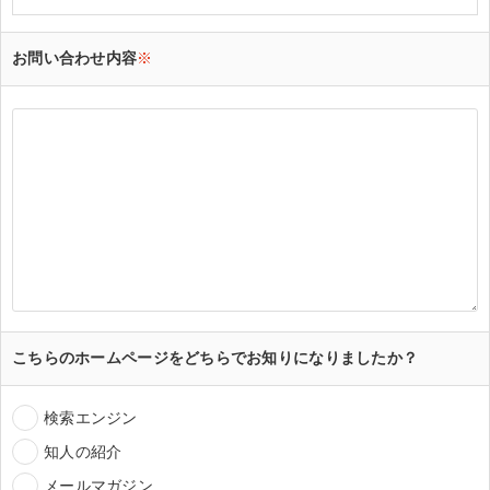
お問い合わせ内容
※
こちらのホームページをどちらでお知りになりましたか？
検索エンジン
知人の紹介
メールマガジン