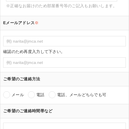
※正確なお届けのため部屋番号等のご記入もお願いします。
Eメールアドレス
※
確認のため再度入力して下さい。
ご希望のご連絡方法
メール
電話
電話、メールどちらでも可
ご希望のご連絡時間帯など