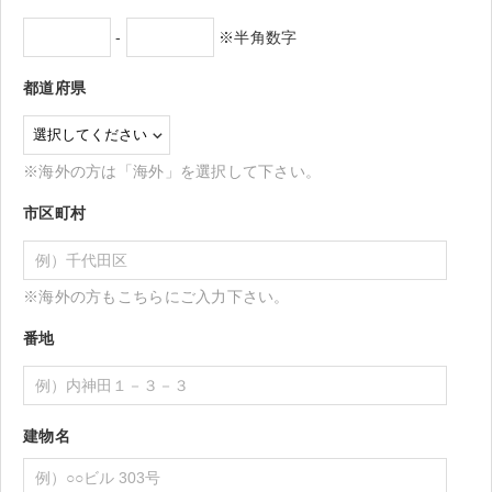
-
※半角数字
都道府県
※海外の方は「海外」を選択して下さい。
市区町村
※海外の方もこちらにご入力下さい。
番地
建物名