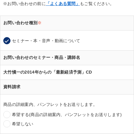
※お問い合わせの前に
「よくある質問」
もご覧ください。
お問い合わせ種別
※
セミナー・本・音声・動画について
お問い合わせのセミナー・商品・講師名
大竹愼一の2014年からの「最新経済予測」CD
資料請求
商品の詳細案内、パンフレットをお送りします。
希望する(商品の詳細案内、パンフレットをお送りします)
希望しない