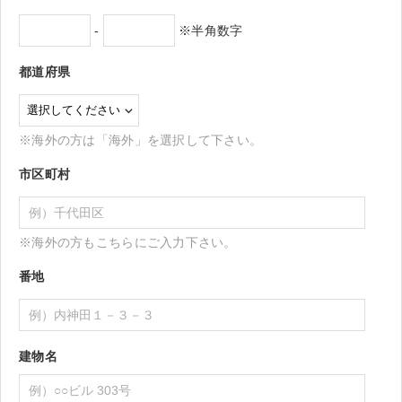
-
※半角数字
都道府県
※海外の方は「海外」を選択して下さい。
市区町村
※海外の方もこちらにご入力下さい。
番地
建物名