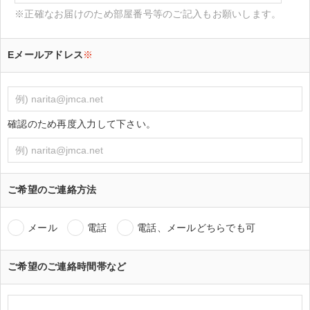
※正確なお届けのため部屋番号等のご記入もお願いします。
Eメールアドレス
※
確認のため再度入力して下さい。
ご希望のご連絡方法
メール
電話
電話、メールどちらでも可
ご希望のご連絡時間帯など