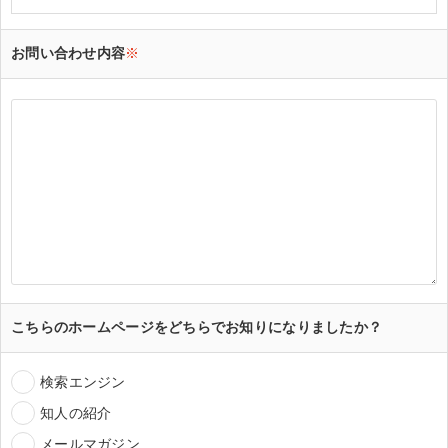
お問い合わせ内容
※
こちらのホームページをどちらでお知りになりましたか？
検索エンジン
知人の紹介
メールマガジン