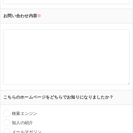
お問い合わせ内容
※
こちらのホームページをどちらでお知りになりましたか？
検索エンジン
知人の紹介
メールマガジン