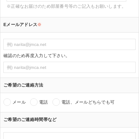
※正確なお届けのため部屋番号等のご記入もお願いします。
Eメールアドレス
※
確認のため再度入力して下さい。
ご希望のご連絡方法
メール
電話
電話、メールどちらでも可
ご希望のご連絡時間帯など