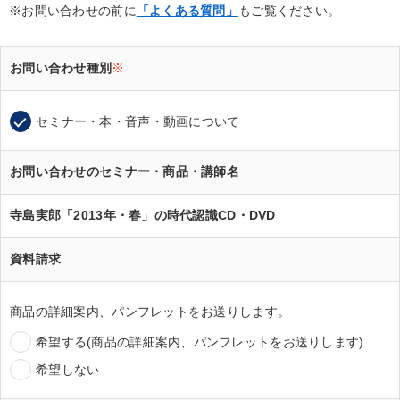
※お問い合わせの前に
「よくある質問」
もご覧ください。
お問い合わせ種別
※
セミナー・本・音声・動画について
お問い合わせのセミナー・商品・講師名
寺島実郎「2013年・春」の時代認識CD・DVD
資料請求
商品の詳細案内、パンフレットをお送りします。
希望する(商品の詳細案内、パンフレットをお送りします)
希望しない