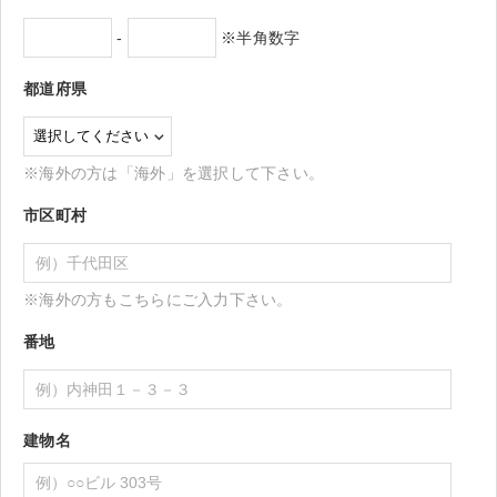
-
※半角数字
都道府県
※海外の方は「海外」を選択して下さい。
市区町村
※海外の方もこちらにご入力下さい。
番地
建物名