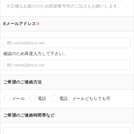
※正確なお届けのため部屋番号等のご記入もお願いします。
Eメールアドレス
※
確認のため再度入力して下さい。
ご希望のご連絡方法
メール
電話
電話、メールどちらでも可
ご希望のご連絡時間帯など