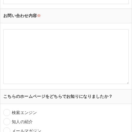
お問い合わせ内容
※
こちらのホームページをどちらでお知りになりましたか？
検索エンジン
知人の紹介
メールマガジン