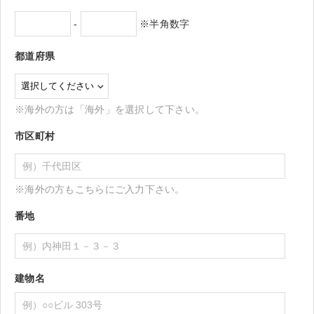
-
※半角数字
都道府県
※海外の方は「海外」を選択して下さい。
市区町村
※海外の方もこちらにご入力下さい。
番地
建物名