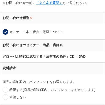
※お問い合わせの前に
「よくある質問」
もご覧ください。
お問い合わせ種別
※
セミナー・本・音声・動画について
お問い合わせのセミナー・商品・講師名
グローバル時代に成功する「経営者の条件」CD ・DVD
資料請求
商品の詳細案内、パンフレットをお送りします。
希望する(商品の詳細案内、パンフレットをお送りします)
希望しない