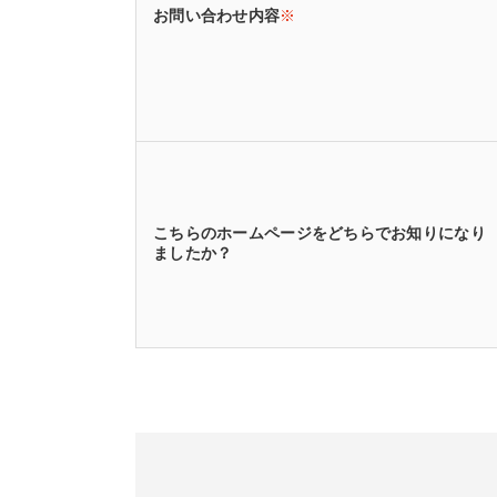
お問い合わせ内容
※
こちらのホームページをどちらでお知りになり
ましたか？