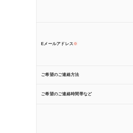
Eメールアドレス
※
ご希望のご連絡方法
ご希望のご連絡時間帯など