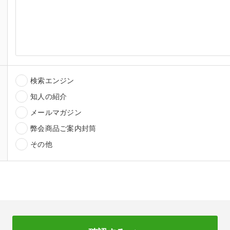
検索エンジン
知人の紹介
メールマガジン
弊会商品ご案内封筒
その他