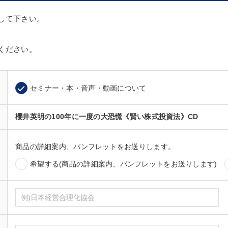
して下さい。
ください。
セミナー・本・音声・動画について
櫻井英明の100年に一度の大恐慌《賢い株式投資法》CD
商品の詳細案内、パンフレットをお送りします。
希望する(商品の詳細案内、パンフレットをお送りします)