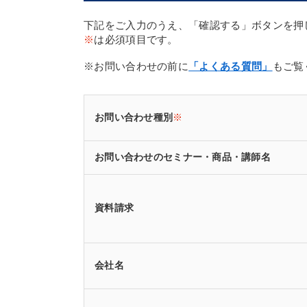
下記をご入力のうえ、「確認する」ボタンを押
※
は必須項目です。
※お問い合わせの前に
「よくある質問」
もご覧
お問い合わせ種別
※
お問い合わせのセミナー・商品・講師名
資料請求
会社名