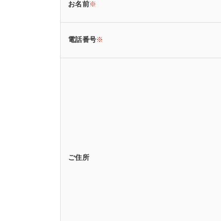
お名前
※
電話番号
※
ご住所