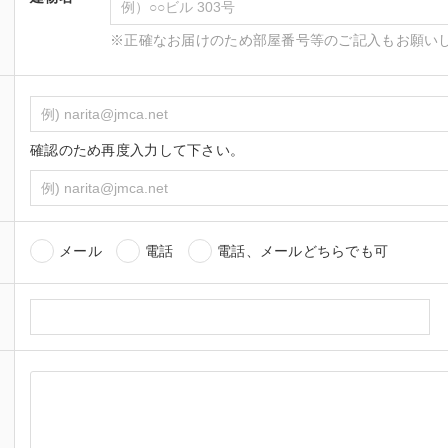
※正確なお届けのため部屋番号等のご記入もお願い
確認のため再度入力して下さい。
メール
電話
電話、メールどちらでも可