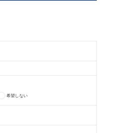
希望しない