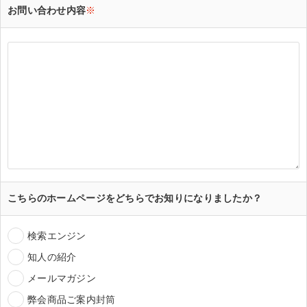
お問い合わせ内容
※
こちらのホームページをどちらでお知りになりましたか？
検索エンジン
知人の紹介
メールマガジン
弊会商品ご案内封筒