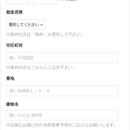
都道府県
※海外の方は「海外」を選択して下さい。
市区町村
※海外の方もこちらにご入力下さい。
番地
建物名
※正確なお届けのため部屋番号等のご記入もお願いします。