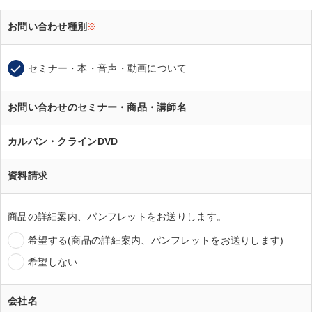
お問い合わせ種別
※
セミナー・本・音声・動画について
お問い合わせのセミナー・商品・講師名
カルバン・クラインDVD
資料請求
商品の詳細案内、パンフレットをお送りします。
希望する(商品の詳細案内、パンフレットをお送りします)
希望しない
会社名