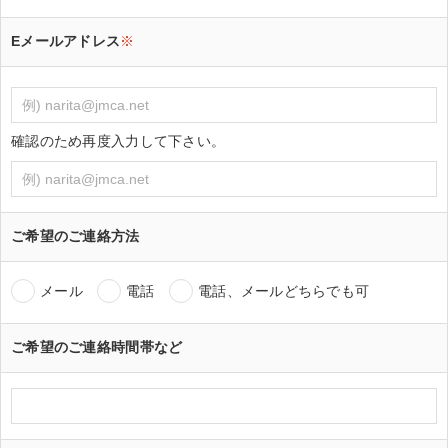
Eメールアドレス
※
確認のため再度入力して下さい。
ご希望のご連絡方法
メール
電話
電話、メールどちらでも可
ご希望のご連絡時間帯など