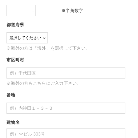
-
※半角数字
都道府県
※海外の方は「海外」を選択して下さい。
市区町村
※海外の方もこちらにご入力下さい。
番地
建物名