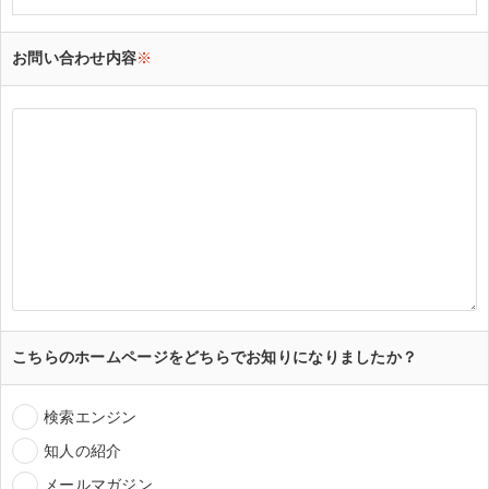
お問い合わせ内容
※
こちらのホームページをどちらでお知りになりましたか？
検索エンジン
知人の紹介
メールマガジン