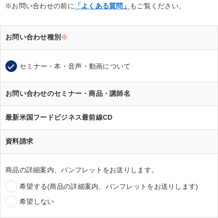
※お問い合わせの前に
「よくある質問」
もご覧ください。
お問い合わせ種別
※
セミナー・本・音声・動画について
お問い合わせのセミナー・商品・講師名
最新米国フードビジネス最前線CD
資料請求
商品の詳細案内、パンフレットをお送りします。
希望する(商品の詳細案内、パンフレットをお送りします)
希望しない