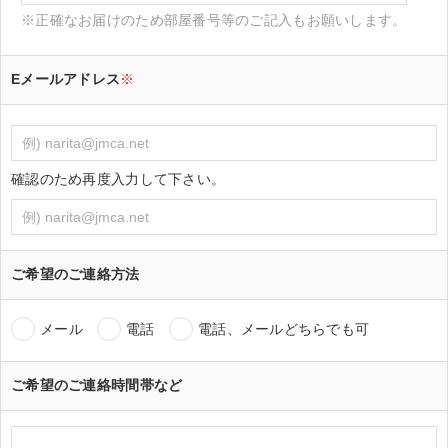
※正確なお届けのため部屋番号等のご記入もお願いします。
Eメールアドレス
※
確認のため再度入力して下さい。
ご希望のご連絡方法
メール
電話
電話、メールどちらでも可
ご希望のご連絡時間帯など