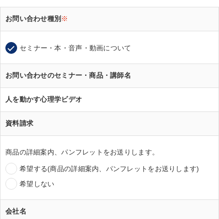
お問い合わせ種別
※
セミナー・本・音声・動画について
お問い合わせのセミナー・商品・講師名
人を動かす心理学ビデオ
資料請求
商品の詳細案内、パンフレットをお送りします。
希望する(商品の詳細案内、パンフレットをお送りします)
希望しない
会社名