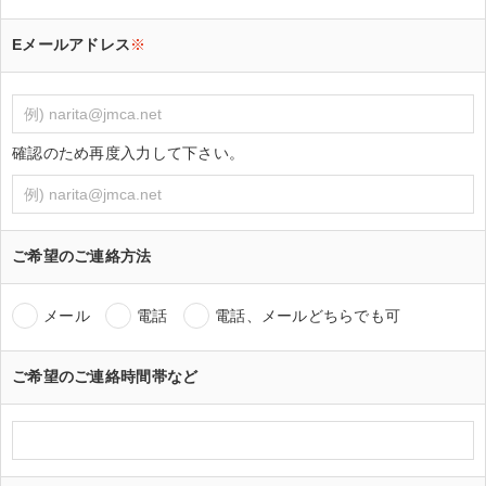
Eメールアドレス
※
確認のため再度入力して下さい。
ご希望のご連絡方法
メール
電話
電話、メールどちらでも可
ご希望のご連絡時間帯など