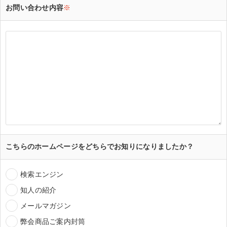
お問い合わせ内容
※
こちらのホームページをどちらでお知りになりましたか？
検索エンジン
知人の紹介
メールマガジン
弊会商品ご案内封筒