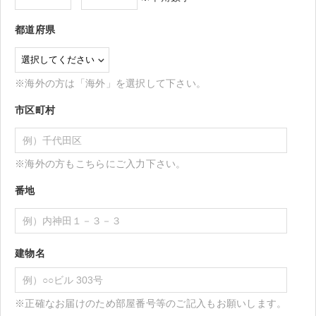
都道府県
※海外の方は「海外」を選択して下さい。
市区町村
※海外の方もこちらにご入力下さい。
番地
建物名
※正確なお届けのため部屋番号等のご記入もお願いします。