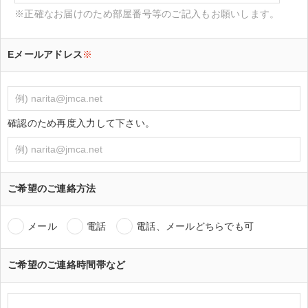
※正確なお届けのため部屋番号等のご記入もお願いします。
Eメールアドレス
※
確認のため再度入力して下さい。
ご希望のご連絡方法
メール
電話
電話、メールどちらでも可
ご希望のご連絡時間帯など