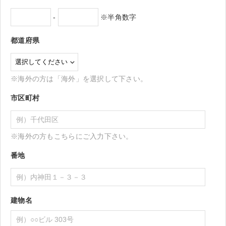
-
※半角数字
都道府県
※海外の方は「海外」を選択して下さい。
市区町村
※海外の方もこちらにご入力下さい。
番地
建物名