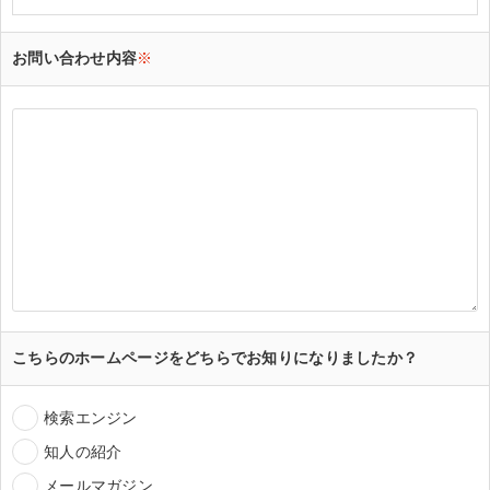
お問い合わせ内容
※
こちらのホームページをどちらでお知りになりましたか？
検索エンジン
知人の紹介
メールマガジン