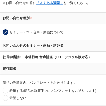
※お問い合わせの前に
「よくある質問」
もご覧ください。
お問い合わせ種別
※
セミナー・本・音声・動画について
お問い合わせのセミナー・商品・講師名
社長学講話5 市場戦略 音声講座（CD・デジタル版対応）
資料請求
商品の詳細案内、パンフレットをお送りします。
希望する(商品の詳細案内、パンフレットをお送りします)
希望しない