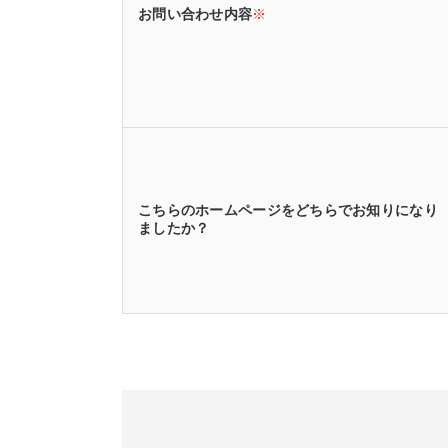
お問い合わせ内容
※
こちらのホームページをどちらでお知りになり
ましたか？