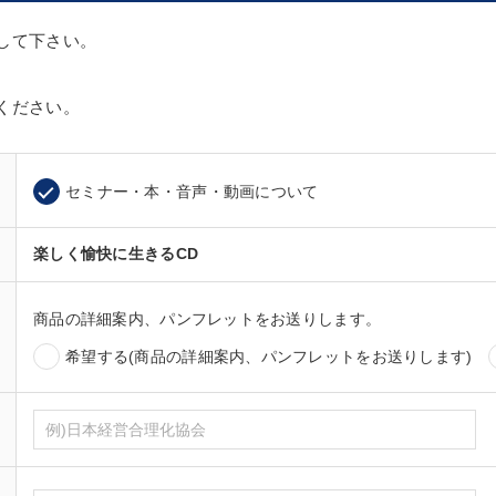
して下さい。
ください。
セミナー・本・音声・動画について
楽しく愉快に生きるCD
商品の詳細案内、パンフレットをお送りします。
希望する(商品の詳細案内、パンフレットをお送りします)