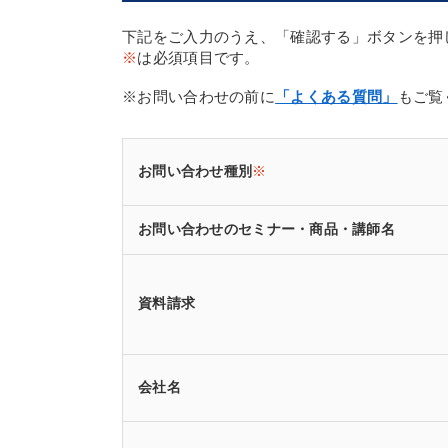
下記をご入力のうえ、「確認する」ボタンを押
※
は必須項目です。
※お問い合わせの前に
「よくある質問」
もご覧
お問い合わせ種別
※
お問い合わせのセミナー・商品・講師名
資料請求
会社名