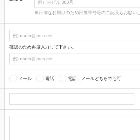
※正確なお届けのため部屋番号等のご記入もお願い
確認のため再度入力して下さい。
メール
電話
電話、メールどちらでも可