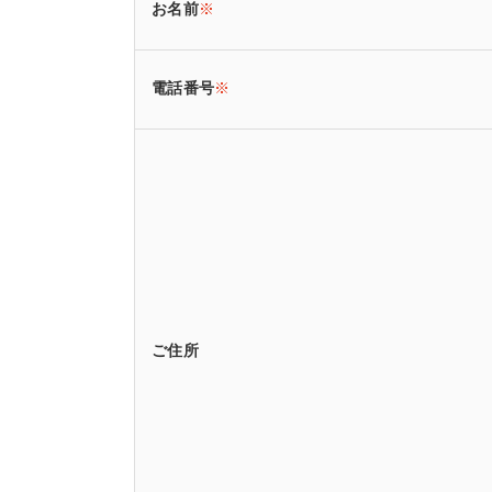
お名前
※
電話番号
※
ご住所