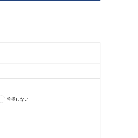
希望しない