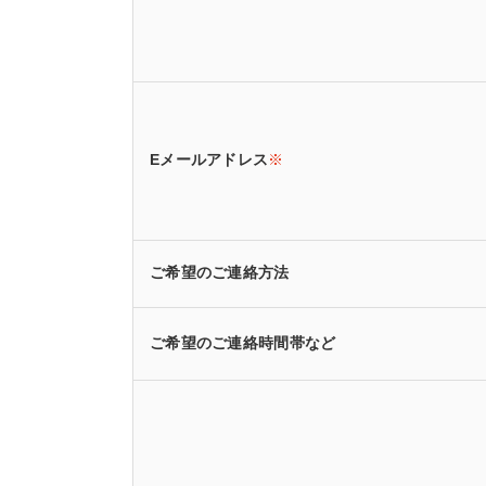
Eメールアドレス
※
ご希望のご連絡方法
ご希望のご連絡時間帯など