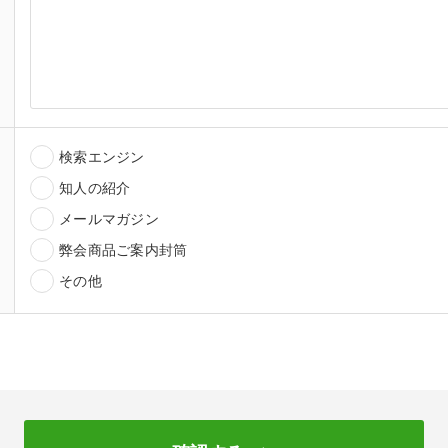
検索エンジン
知人の紹介
メールマガジン
弊会商品ご案内封筒
その他