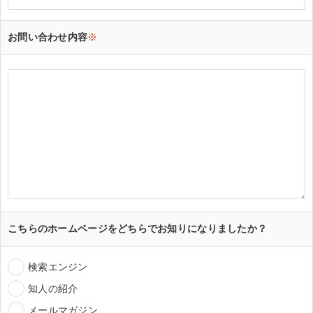
お問い合わせ内容
※
こちらのホームページをどちらでお知りになりましたか？
検索エンジン
知人の紹介
メールマガジン