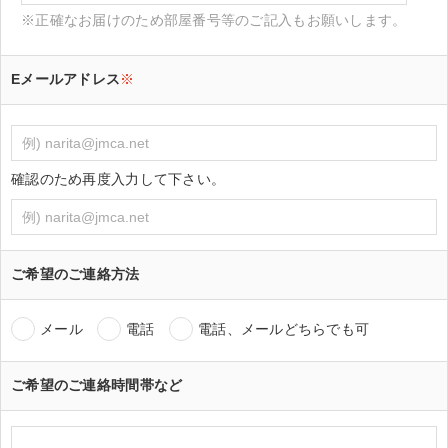
※正確なお届けのため部屋番号等のご記入もお願いします。
Eメールアドレス
※
確認のため再度入力して下さい。
ご希望のご連絡方法
メール
電話
電話、メールどちらでも可
ご希望のご連絡時間帯など