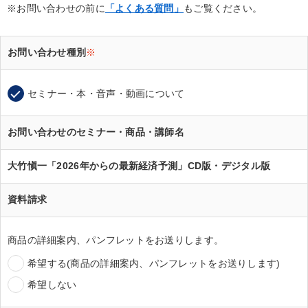
※お問い合わせの前に
「よくある質問」
もご覧ください。
お問い合わせ種別
※
セミナー・本・音声・動画について
お問い合わせのセミナー・商品・講師名
大竹愼一「2026年からの最新経済予測」CD版・デジタル版
資料請求
商品の詳細案内、パンフレットをお送りします。
希望する(商品の詳細案内、パンフレットをお送りします)
希望しない