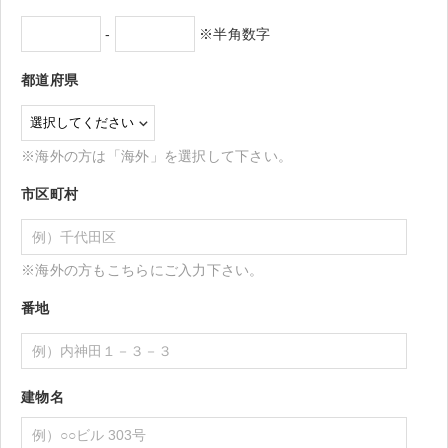
-
※半角数字
都道府県
※海外の方は「海外」を選択して下さい。
市区町村
※海外の方もこちらにご入力下さい。
番地
建物名