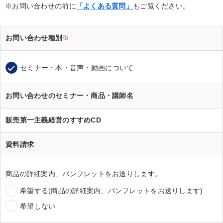
※お問い合わせの前に
「よくある質問」
もご覧ください。
お問い合わせ種別
※
セミナー・本・音声・動画について
お問い合わせのセミナー・商品・講師名
販売第一主義経営のすすめCD
資料請求
商品の詳細案内、パンフレットをお送りします。
希望する(商品の詳細案内、パンフレットをお送りします)
希望しない