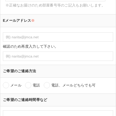
※正確なお届けのため部屋番号等のご記入もお願いします。
Eメールアドレス
※
確認のため再度入力して下さい。
ご希望のご連絡方法
メール
電話
電話、メールどちらでも可
ご希望のご連絡時間帯など