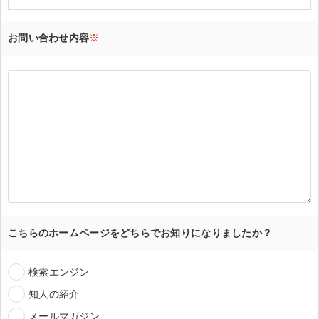
お問い合わせ内容
※
こちらのホームページをどちらでお知りになりましたか？
検索エンジン
知人の紹介
メールマガジン