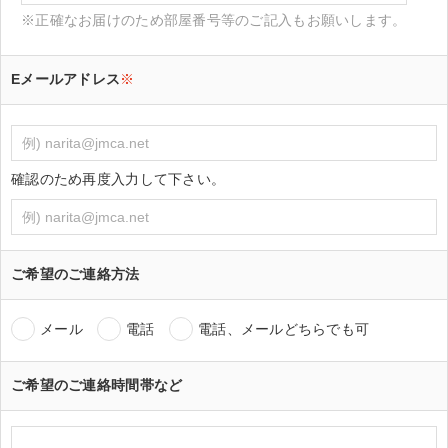
※正確なお届けのため部屋番号等のご記入もお願いします。
Eメールアドレス
※
確認のため再度入力して下さい。
ご希望のご連絡方法
メール
電話
電話、メールどちらでも可
ご希望のご連絡時間帯など