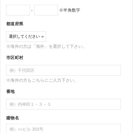
-
※半角数字
都道府県
※海外の方は「海外」を選択して下さい。
市区町村
※海外の方もこちらにご入力下さい。
番地
建物名