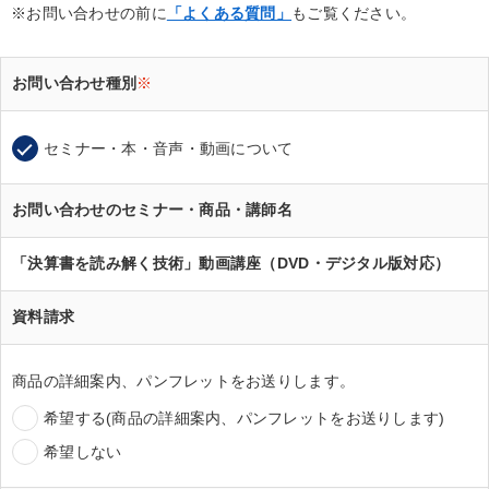
※お問い合わせの前に
「よくある質問」
もご覧ください。
お問い合わせ種別
※
セミナー・本・音声・動画について
お問い合わせのセミナー・商品・講師名
「決算書を読み解く技術」動画講座（DVD・デジタル版対応）
資料請求
商品の詳細案内、パンフレットをお送りします。
希望する(商品の詳細案内、パンフレットをお送りします)
希望しない