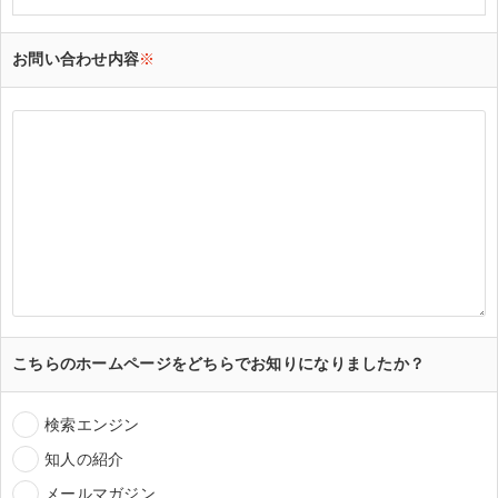
お問い合わせ内容
※
こちらのホームページをどちらでお知りになりましたか？
検索エンジン
知人の紹介
メールマガジン