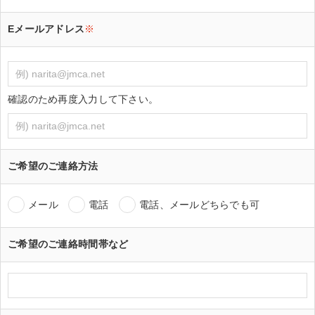
Eメールアドレス
※
確認のため再度入力して下さい。
ご希望のご連絡方法
メール
電話
電話、メールどちらでも可
ご希望のご連絡時間帯など