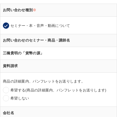
お問い合わせ種別
※
セミナー・本・音声・動画について
お問い合わせのセミナー・商品・講師名
三橋貴明の「貨幣の源」
資料請求
商品の詳細案内、パンフレットをお送りします。
希望する(商品の詳細案内、パンフレットをお送りします)
希望しない
会社名