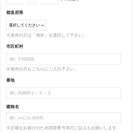
都道府県
※海外の方は「海外」を選択して下さい。
市区町村
※海外の方もこちらにご入力下さい。
番地
建物名
※正確なお届けのため部屋番号等のご記入もお願いします。