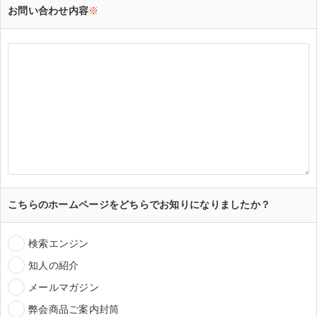
お問い合わせ内容
※
こちらのホームページをどちらでお知りになりましたか？
検索エンジン
知人の紹介
メールマガジン
弊会商品ご案内封筒