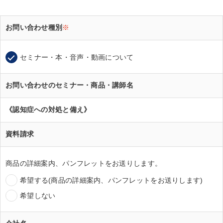
お問い合わせ種別
※
セミナー・本・音声・動画について
お問い合わせのセミナー・商品・講師名
《認知症への対処と備え》
資料請求
商品の詳細案内、パンフレットをお送りします。
希望する(商品の詳細案内、パンフレットをお送りします)
希望しない