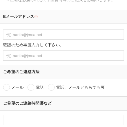
Eメールアドレス
※
確認のため再度入力して下さい。
ご希望のご連絡方法
メール
電話
電話、メールどちらでも可
ご希望のご連絡時間帯など