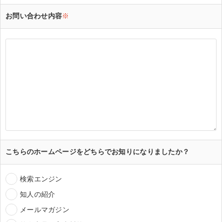
お問い合わせ内容
※
こちらのホームページをどちらでお知りになりましたか？
検索エンジン
知人の紹介
メールマガジン