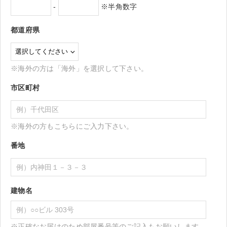
-
※半角数字
都道府県
※海外の方は「海外」を選択して下さい。
市区町村
※海外の方もこちらにご入力下さい。
番地
建物名
※正確なお届けのため部屋番号等のご記入もお願いします。