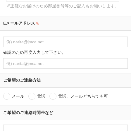
※正確なお届けのため部屋番号等のご記入もお願いします。
Eメールアドレス
※
確認のため再度入力して下さい。
ご希望のご連絡方法
メール
電話
電話、メールどちらでも可
ご希望のご連絡時間帯など