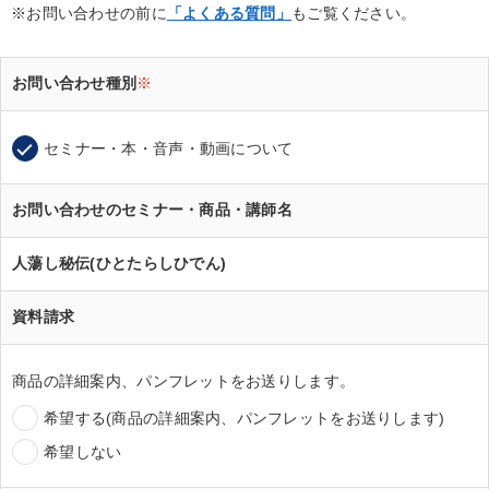
※お問い合わせの前に
「よくある質問」
もご覧ください。
お問い合わせ種別
※
セミナー・本・音声・動画について
お問い合わせのセミナー・商品・講師名
人蕩し秘伝(ひとたらしひでん)
資料請求
商品の詳細案内、パンフレットをお送りします。
希望する(商品の詳細案内、パンフレットをお送りします)
希望しない