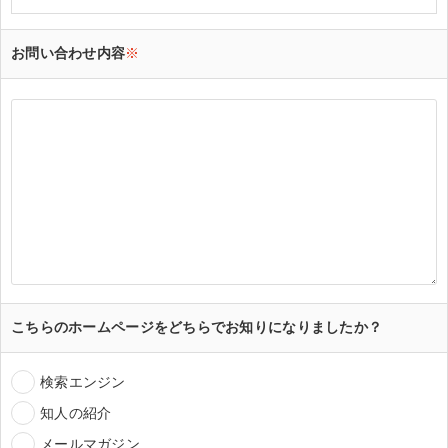
お問い合わせ内容
※
こちらのホームページをどちらでお知りになりましたか？
検索エンジン
知人の紹介
メールマガジン