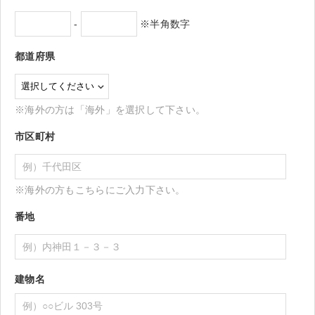
-
※半角数字
都道府県
※海外の方は「海外」を選択して下さい。
市区町村
※海外の方もこちらにご入力下さい。
番地
建物名