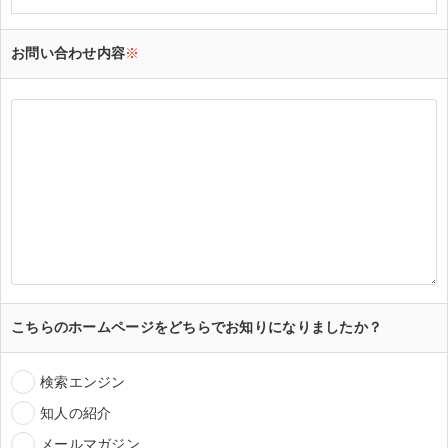
お問い合わせ内容
※
こちらのホームページをどちらでお知りになりましたか？
検索エンジン
知人の紹介
メールマガジン