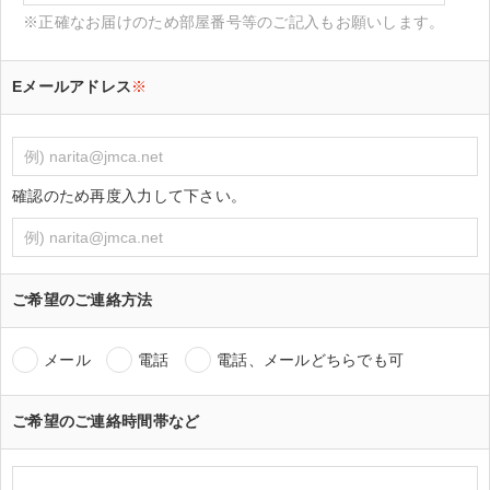
※正確なお届けのため部屋番号等のご記入もお願いします。
Eメールアドレス
※
確認のため再度入力して下さい。
ご希望のご連絡方法
メール
電話
電話、メールどちらでも可
ご希望のご連絡時間帯など