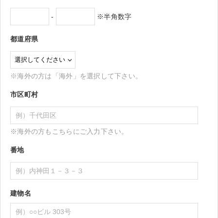
-
※半角数字
都道府県
※海外の方は「海外」を選択して下さい。
市区町村
※海外の方もこちらにご入力下さい。
番地
建物名