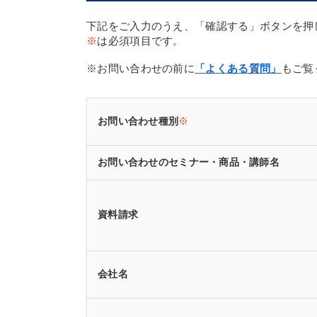
下記をご入力のうえ、「確認する」ボタンを押
※
は必須項目です。
※お問い合わせの前に
「よくある質問」
もご覧
お問い合わせ種別
※
お問い合わせのセミナー・商品・講師名
資料請求
会社名