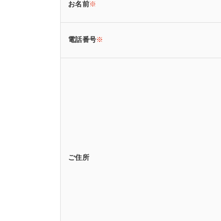
お名前
※
電話番号
※
ご住所