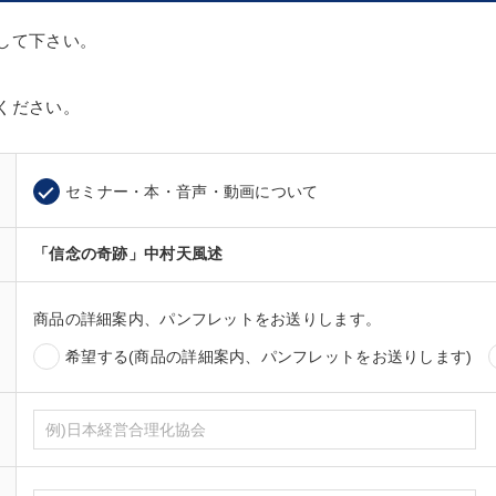
して下さい。
ください。
セミナー・本・音声・動画について
「信念の奇跡」中村天風述
商品の詳細案内、パンフレットをお送りします。
希望する(商品の詳細案内、パンフレットをお送りします)