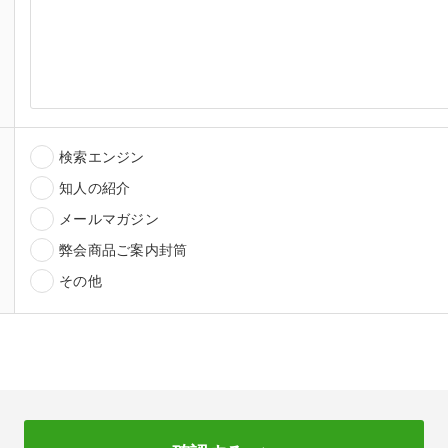
検索エンジン
知人の紹介
メールマガジン
弊会商品ご案内封筒
その他