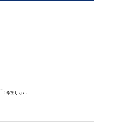
希望しない