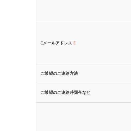
Eメールアドレス
※
ご希望のご連絡方法
ご希望のご連絡時間帯など