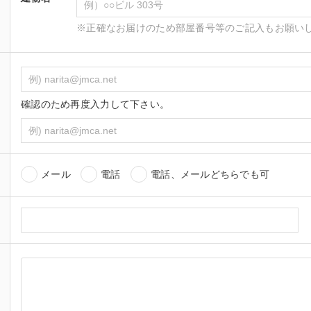
※正確なお届けのため部屋番号等のご記入もお願い
確認のため再度入力して下さい。
メール
電話
電話、メールどちらでも可