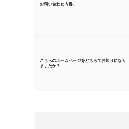
お問い合わせ内容
※
こちらのホームページをどちらでお知りになり
ましたか？