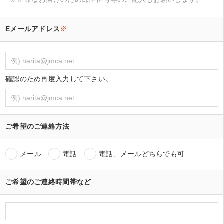
Eメールアドレス
※
確認のため再度入力して下さい。
ご希望のご連絡方法
メール
電話
電話、メールどちらでも可
ご希望のご連絡時間帯など