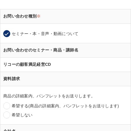
お問い合わせ種別
※
セミナー・本・音声・動画について
お問い合わせのセミナー・商品・講師名
リコーの顧客満足経営CD
資料請求
商品の詳細案内、パンフレットをお送りします。
希望する(商品の詳細案内、パンフレットをお送りします)
希望しない