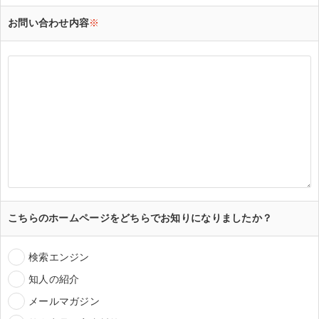
お問い合わせ内容
※
こちらのホームページをどちらでお知りになりましたか？
検索エンジン
知人の紹介
メールマガジン