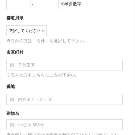
-
※半角数字
都道府県
※海外の方は「海外」を選択して下さい。
市区町村
※海外の方もこちらにご入力下さい。
番地
建物名
※正確なお届けのため部屋番号等のご記入もお願いします。