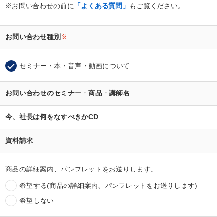
※お問い合わせの前に
「よくある質問」
もご覧ください。
お問い合わせ種別
※
セミナー・本・音声・動画について
お問い合わせのセミナー・商品・講師名
今、社長は何をなすべきかCD
資料請求
商品の詳細案内、パンフレットをお送りします。
希望する(商品の詳細案内、パンフレットをお送りします)
希望しない