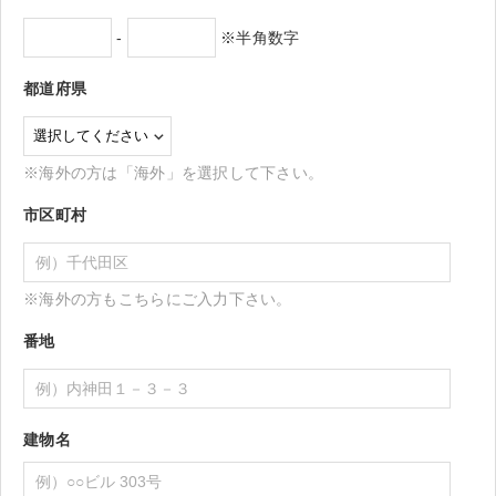
-
※半角数字
都道府県
※海外の方は「海外」を選択して下さい。
市区町村
※海外の方もこちらにご入力下さい。
番地
建物名