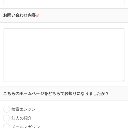
お問い合わせ内容
※
こちらのホームページをどちらでお知りになりましたか？
検索エンジン
知人の紹介
メールマガジン