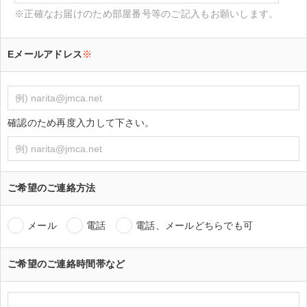
※正確なお届けのため部屋番号等のご記入もお願いします。
Eメールアドレス
※
確認のため再度入力して下さい。
ご希望のご連絡方法
メール
電話
電話、メールどちらでも可
ご希望のご連絡時間帯など