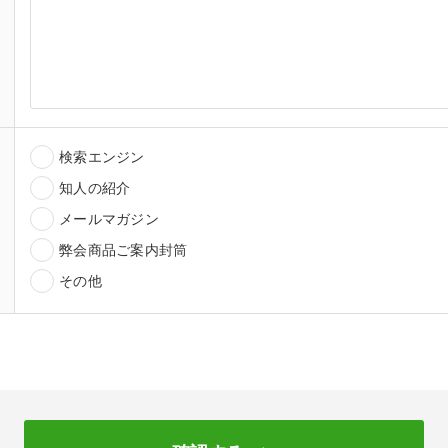
検索エンジン
知人の紹介
メールマガジン
弊会商品ご案内封筒
その他