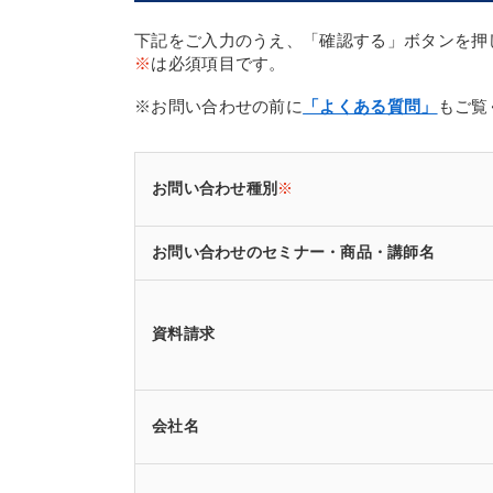
下記をご入力のうえ、「確認する」ボタンを押
※
は必須項目です。
※お問い合わせの前に
「よくある質問」
もご覧
お問い合わせ種別
※
お問い合わせのセミナー・商品・講師名
資料請求
会社名