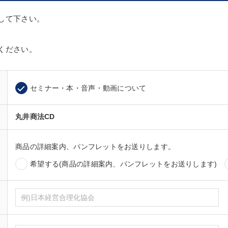
して下さい。
ください。
セミナー・本・音声・動画について
丸井商法CD
商品の詳細案内、パンフレットをお送りします。
希望する(商品の詳細案内、パンフレットをお送りします)