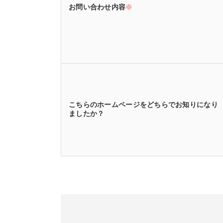
お問い合わせ内容
※
こちらのホームページをどちらでお知りになり
ましたか？