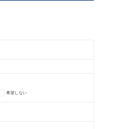
希望しない