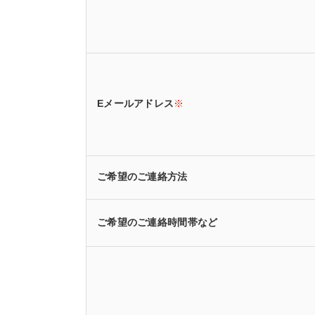
Eメールアドレス
※
ご希望のご連絡方法
ご希望のご連絡時間帯など