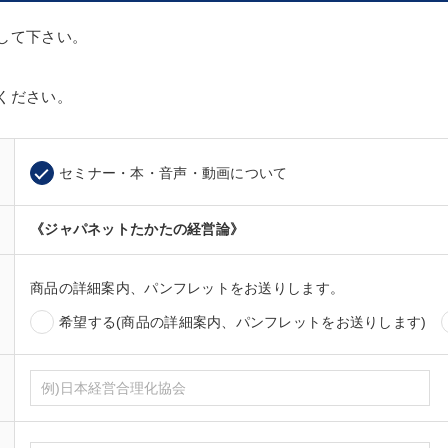
して下さい。
ください。
セミナー・本・音声・動画について
《ジャパネットたかたの経営論》
商品の詳細案内、パンフレットをお送りします。
希望する(商品の詳細案内、パンフレットをお送りします)