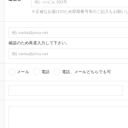
※正確なお届けのため部屋番号等のご記入もお願い
確認のため再度入力して下さい。
メール
電話
電話、メールどちらでも可