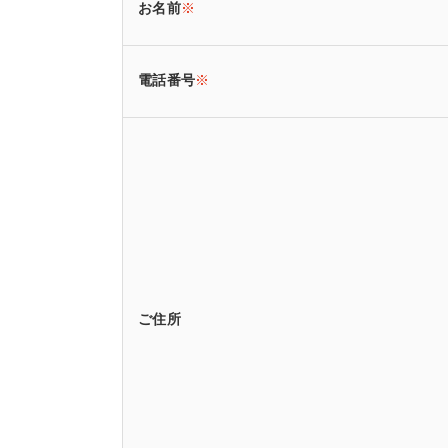
お名前
※
電話番号
※
ご住所