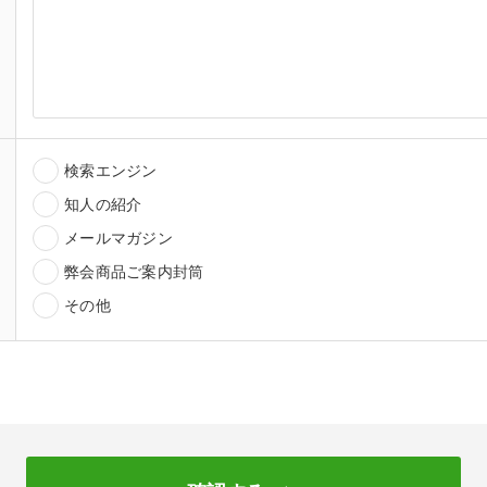
検索エンジン
知人の紹介
メールマガジン
弊会商品ご案内封筒
その他