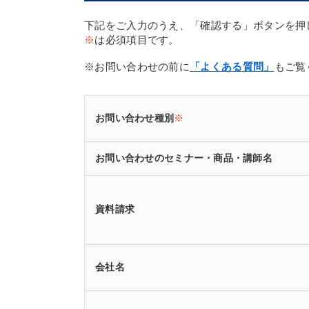
下記をご入力のうえ、「確認する」ボタンを押
※
は必須項目です。
※お問い合わせの前に
「よくある質問」
もご覧
お問い合わせ種別
※
お問い合わせのセミナー・商品・講師名
資料請求
会社名