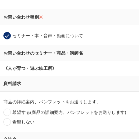
お問い合わせ種別
※
セミナー・本・音声・動画について
お問い合わせのセミナー・商品・講師名
《人が育つ・遊ぶ鉄工所》
資料請求
商品の詳細案内、パンフレットをお送りします。
希望する(商品の詳細案内、パンフレットをお送りします)
希望しない