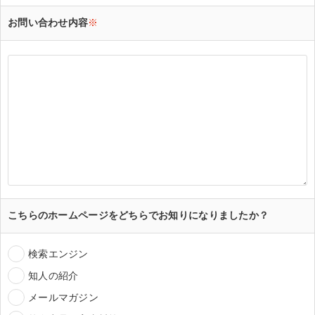
お問い合わせ内容
※
こちらのホームページをどちらでお知りになりましたか？
検索エンジン
知人の紹介
メールマガジン