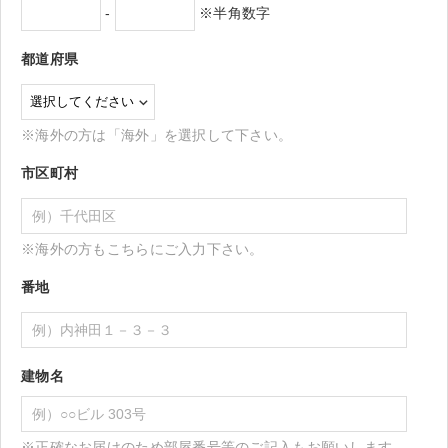
-
※半角数字
都道府県
※海外の方は「海外」を選択して下さい。
市区町村
※海外の方もこちらにご入力下さい。
番地
建物名
※正確なお届けのため部屋番号等のご記入もお願いします。