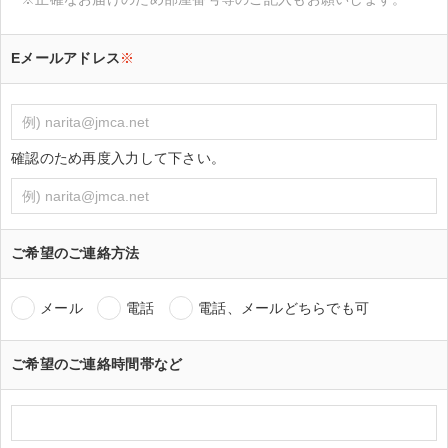
Eメールアドレス
※
確認のため再度入力して下さい。
ご希望のご連絡方法
メール
電話
電話、メールどちらでも可
ご希望のご連絡時間帯など