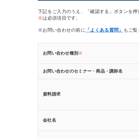
下記をご入力のうえ、「確認する」ボタンを押
※
は必須項目です。
※お問い合わせの前に
「よくある質問」
もご覧
お問い合わせ種別
※
お問い合わせのセミナー・商品・講師名
資料請求
会社名