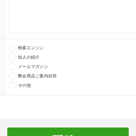
検索エンジン
知人の紹介
メールマガジン
弊会商品ご案内封筒
その他