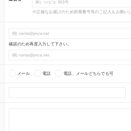
※正確なお届けのため部屋番号等のご記入もお願い
確認のため再度入力して下さい。
メール
電話
電話、メールどちらでも可