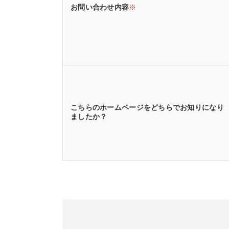
お問い合わせ内容
※
こちらのホームページをどちらでお知りになり
ましたか？