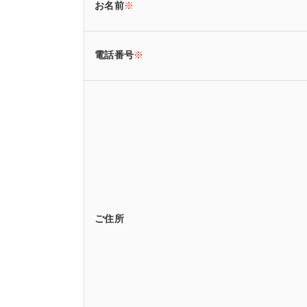
お名前
※
電話番号
※
ご住所