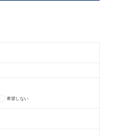
希望しない