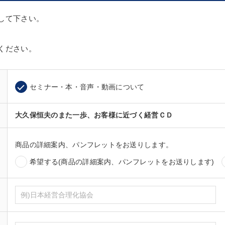
して下さい。
ください。
セミナー・本・音声・動画について
大久保恒夫のまた一歩、お客様に近づく経営ＣＤ
商品の詳細案内、パンフレットをお送りします。
希望する(商品の詳細案内、パンフレットをお送りします)