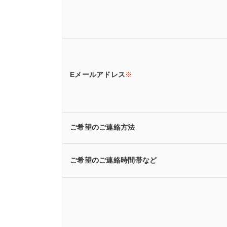
Eメールアドレス
※
ご希望のご連絡方法
ご希望のご連絡時間帯など