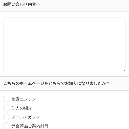
お問い合わせ内容
※
こちらのホームページをどちらでお知りになりましたか？
検索エンジン
知人の紹介
メールマガジン
弊会商品ご案内封筒