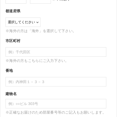
都道府県
※海外の方は「海外」を選択して下さい。
市区町村
※海外の方もこちらにご入力下さい。
番地
建物名
※正確なお届けのため部屋番号等のご記入もお願いします。