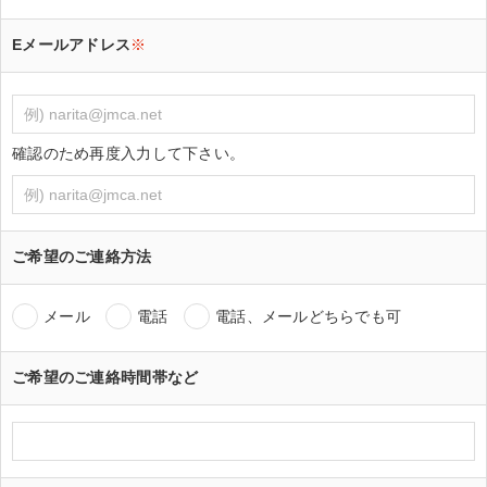
Eメールアドレス
※
確認のため再度入力して下さい。
ご希望のご連絡方法
メール
電話
電話、メールどちらでも可
ご希望のご連絡時間帯など