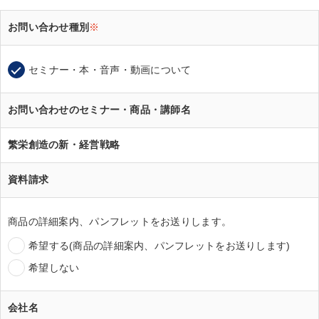
お問い合わせ種別
※
セミナー・本・音声・動画について
お問い合わせのセミナー・商品・講師名
繁栄創造の新・経営戦略
資料請求
商品の詳細案内、パンフレットをお送りします。
希望する(商品の詳細案内、パンフレットをお送りします)
希望しない
会社名