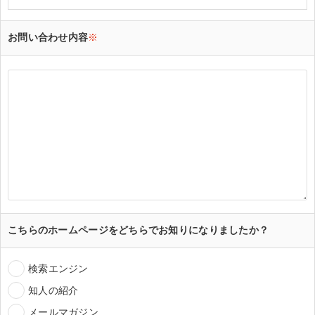
お問い合わせ内容
※
こちらのホームページをどちらでお知りになりましたか？
検索エンジン
知人の紹介
メールマガジン