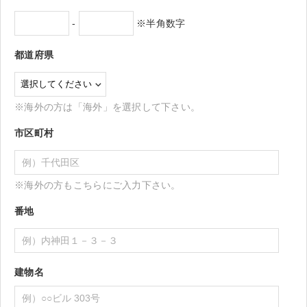
-
※半角数字
都道府県
※海外の方は「海外」を選択して下さい。
市区町村
※海外の方もこちらにご入力下さい。
番地
建物名