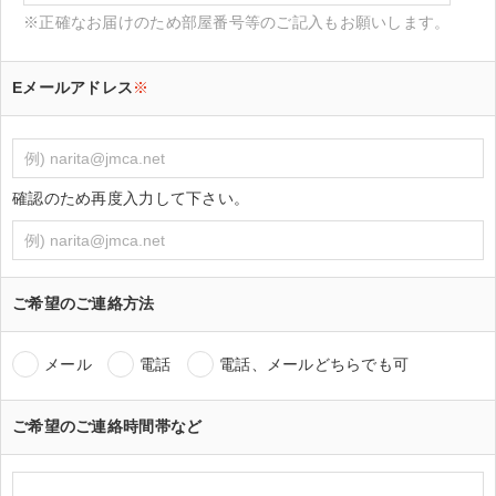
※正確なお届けのため部屋番号等のご記入もお願いします。
Eメールアドレス
※
確認のため再度入力して下さい。
ご希望のご連絡方法
メール
電話
電話、メールどちらでも可
ご希望のご連絡時間帯など