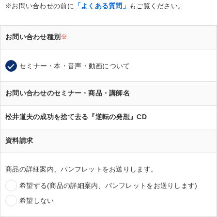
※お問い合わせの前に
「よくある質問」
もご覧ください。
お問い合わせ種別
※
セミナー・本・音声・動画について
お問い合わせのセミナー・商品・講師名
松井道夫の成功を捨て去る『逆転の発想』CD
資料請求
商品の詳細案内、パンフレットをお送りします。
希望する(商品の詳細案内、パンフレットをお送りします)
希望しない