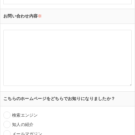
お問い合わせ内容
※
こちらのホームページをどちらでお知りになりましたか？
検索エンジン
知人の紹介
メールマガジン