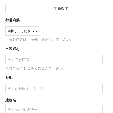
-
※半角数字
都道府県
※海外の方は「海外」を選択して下さい。
市区町村
※海外の方もこちらにご入力下さい。
番地
建物名