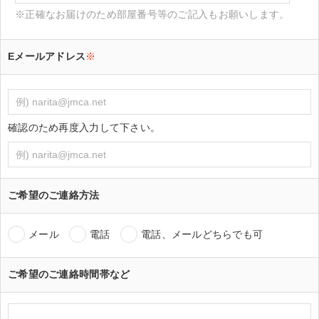
※正確なお届けのため部屋番号等のご記入もお願いします。
Eメールアドレス
※
確認のため再度入力して下さい。
ご希望のご連絡方法
メール
電話
電話、メールどちらでも可
ご希望のご連絡時間帯など