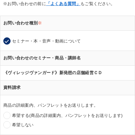
※お問い合わせの前に
「よくある質問」
もご覧ください。
お問い合わせ種別
※
セミナー・本・音声・動画について
お問い合わせのセミナー・商品・講師名
《ヴィレッジヴァンガード》新発想の店舗経営ＣＤ
資料請求
商品の詳細案内、パンフレットをお送りします。
希望する(商品の詳細案内、パンフレットをお送りします)
希望しない