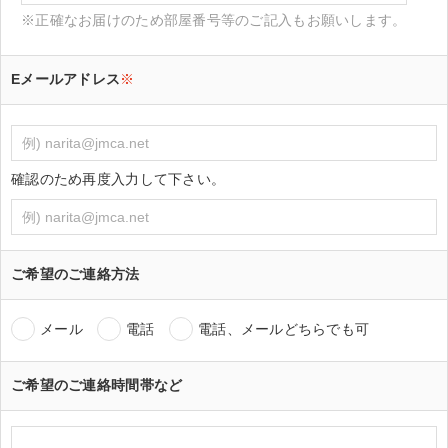
※正確なお届けのため部屋番号等のご記入もお願いします。
Eメールアドレス
※
確認のため再度入力して下さい。
ご希望のご連絡方法
メール
電話
電話、メールどちらでも可
ご希望のご連絡時間帯など