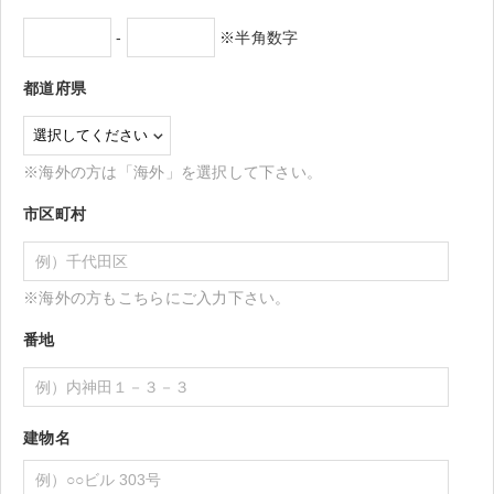
-
※半角数字
都道府県
※海外の方は「海外」を選択して下さい。
市区町村
※海外の方もこちらにご入力下さい。
番地
建物名