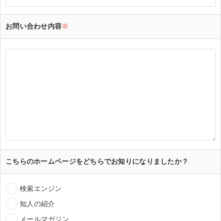
お問い合わせ内容
※
こちらのホームページをどちらでお知りになりましたか？
検索エンジン
知人の紹介
メールマガジン