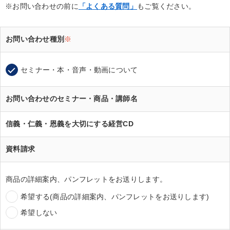
※お問い合わせの前に
「よくある質問」
もご覧ください。
お問い合わせ種別
※
セミナー・本・音声・動画について
お問い合わせのセミナー・商品・講師名
信義・仁義・恩義を大切にする経営CD
資料請求
商品の詳細案内、パンフレットをお送りします。
希望する(商品の詳細案内、パンフレットをお送りします)
希望しない