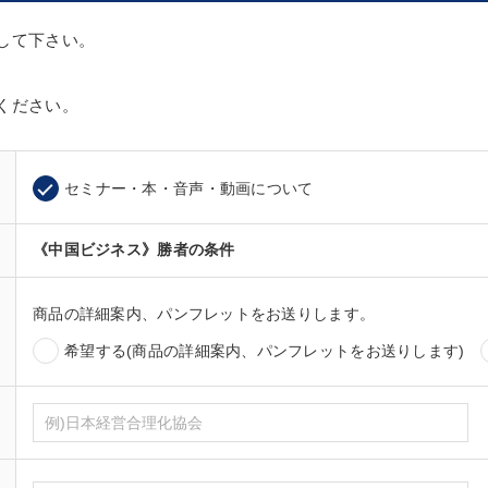
して下さい。
ください。
セミナー・本・音声・動画について
《中国ビジネス》勝者の条件
商品の詳細案内、パンフレットをお送りします。
希望する(商品の詳細案内、パンフレットをお送りします)