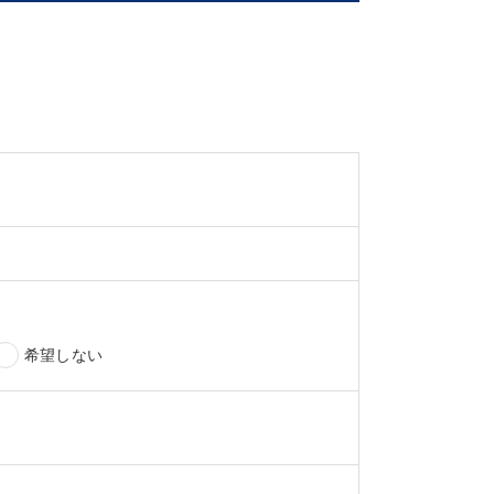
希望しない