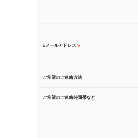
Eメールアドレス
※
ご希望のご連絡方法
ご希望のご連絡時間帯など