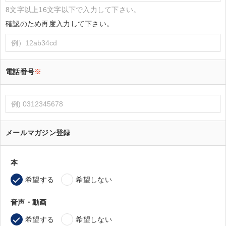
8文字以上16文字以下で入力して下さい。
確認のため再度入力して下さい。
電話番号
※
メールマガジン登録
本
希望する
希望しない
音声・動画
希望する
希望しない