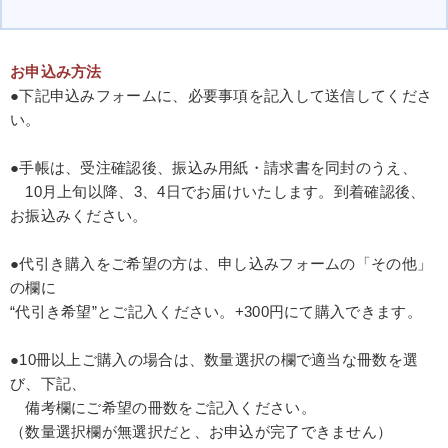
お申込み方法
●下記申込みフォームに、必要事項を記入して送信してくださ
い。
●手帳は、受注確認後、振込み用紙・請求書を同封のうえ、
10月上旬以降、3、4日でお届けいたします。到着確認後、
お振込みください。
●代引き購入をご希望の方は、申し込みフォームの「その他」
の欄に
“代引き希望”とご記入ください。+300円にて購入できます。
●10冊以上ご購入の場合は、数量選択の欄で適当な冊数を選
び、下記、
備考欄にご希望の冊数をご記入ください。
（数量選択欄が無選択だと、お申込が完了できません）