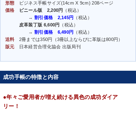
形態
ビジネス手帳サイズ(14cm X 9cm) 208ページ
価格
ビニール版 2,200円
（税込）
→
割引価格 2,145円
（税込）
皮革装丁版 6,600円
（税込）
→
割引価格 6,490円
（税込）
送料
2冊までは350円（3冊以上ならびに革版は800円）
版元
日本経営合理化協会 出版局刊
成功手帳の特徴と内容
●年々ご愛用者が増え続ける異色の成功ダイア
リー！