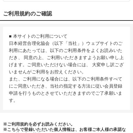
ご利用規約のご確認
■ 本サイトのご利用について
日本経営合理化協会（以下「当社」）ウェブサイトのご
利用にあたっては、以下のご利用条件をよくお読みいた
だき、 同意の上、ご利用いただきますようお願い申し上
げます。ご同意いただけない場合には、 大変申し訳ござ
いませんがご利用をお控えください。
また、ご利用になる場合には、以下のご利用条件すべて
にご同意いただき、当社の指定する方法に従い会員登録
申請を行うものとさせていただきますのでご了承願いま
す。
■ 本規定の変更および通知について
本規定の内容は、必要に応じて変更することがありま
※ご利用規約を必ずお読みください。
す。
※こちらで登録いただいた個人情報は、お客様ご本人様の承諾な