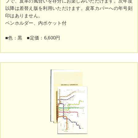
プで、皮革の風合いを存分にお楽しみいただけます。次年度
以降は差替え版を利用いただけます。皮革カバーへの年号刻
印はありません。
ペンホルダー、内ポケット付
■色：黒 ■定価：6,600円