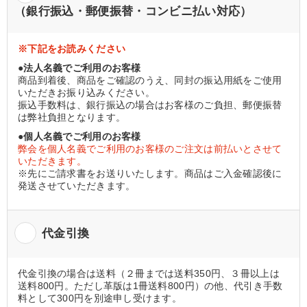
（銀行振込・郵便振替・コンビニ払い対応）
※下記をお読みください
●法人名義でご利用のお客様
商品到着後、商品をご確認のうえ、同封の振込用紙をご使用
いただきお振り込みください。
振込手数料は、銀行振込の場合はお客様のご負担、郵便振替
は弊社負担となります。
●個人名義でご利用のお客様
弊会を個人名義でご利用のお客様のご注文は前払いとさせて
いただきます。
※先にご請求書をお送りいたします。商品はご入金確認後に
発送させていただきます。
代金引換
代金引換の場合は送料（２冊までは送料350円、３冊以上は
送料800円。ただし革版は1冊送料800円）の他、代引き手数
料として300円を別途申し受けます。