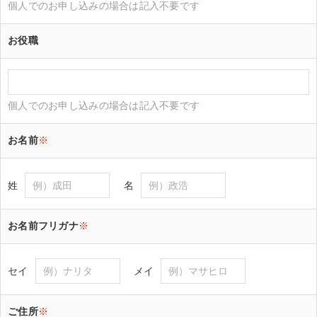
個人でのお申し込みの場合は記入不要です
お役職
個人でのお申し込みの場合は記入不要です
お名前
※
姓
名
お名前フリガナ
※
セイ
メイ
ご住所
※