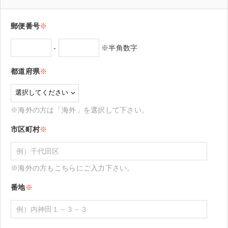
郵便番号
※
-
※半角数字
都道府県
※
※海外の方は「海外」を選択して下さい。
市区町村
※
※海外の方もこちらにご入力下さい。
番地
※