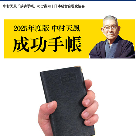
中村天風「成功手帳」のご案内｜日本経営合理化協会