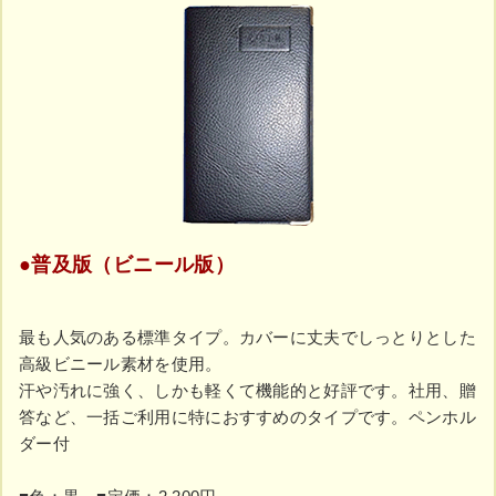
●普及版（ビニール版）
最も人気のある標準タイプ。カバーに丈夫でしっとりとした
高級ビニール素材を使用。
汗や汚れに強く、しかも軽くて機能的と好評です。社用、贈
答など、一括ご利用に特におすすめのタイプです。ペンホル
ダー付