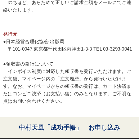
のちほど、あらためて正しいご請求金額をメールにてご連
絡いたします。
発行元
●日本経営合理化協会 出版局
〒101-0047 東京都千代田区内神田1-3-3 TEL 03-3293-0041
●領収書の発行について
インボイス制度に対応した領収書を発行いただけます。ご
注文後、マイページ内の「注文履歴」から発行いただけま
す。なお、マイページからの領収書の発行は、カード決済ま
たはコンビニ決済（お支払い後）のみとなります。ご不明な
点はお問い合わせください。
中村天風「成功手帳」 お申し込み