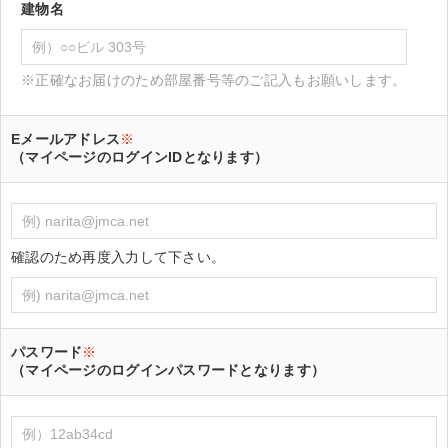
建物名
※正確なお届けのため部屋番号等のご記入もお願いします。
Eメールアドレス
※
（マイページのログインIDとなります）
確認のため再度入力して下さい。
パスワード
※
（マイページのログインパスワードとなります）