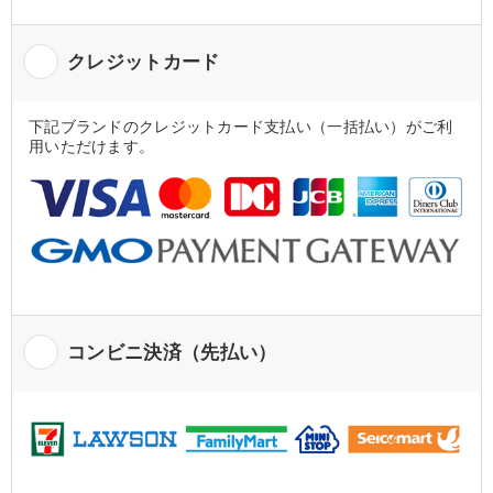
クレジットカード
下記ブランドのクレジットカード支払い（一括払い）がご利
用いただけます。
コンビニ決済（先払い）