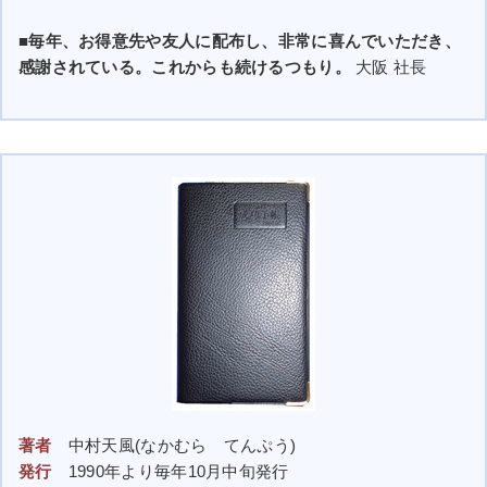
■毎年、お得意先や友人に配布し、非常に喜んでいただき、
感謝されている。これからも続けるつもり。
大阪 社長
著者
中村天風(なかむら てんぷう)
発行
1990年より毎年10月中旬発行