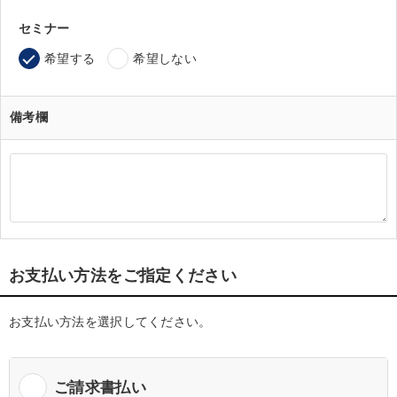
セミナー
希望する
希望しない
備考欄
お支払い方法をご指定ください
お支払い方法を選択してください。
ご請求書払い