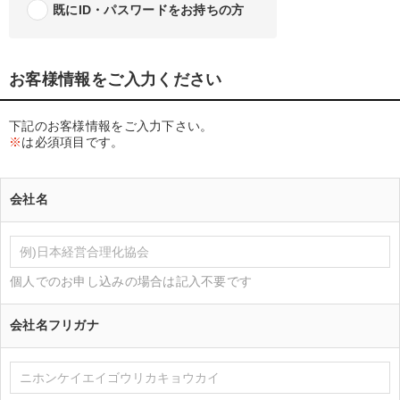
既にID・パスワードをお持ちの方
お客様情報をご入力ください
下記のお客様情報をご入力下さい。
※
は必須項目です。
会社名
個人でのお申し込みの場合は記入不要です
会社名フリガナ