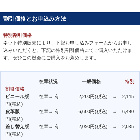
割引価格とお申込み方法
特別割引価格
ネット特別販売により、下記お申し込みフォームからお申し
込みいただくと、下記の特別割引価格にてご購入いただけま
す。ぜひこの機会にご購入をお薦めします。
在庫状況
一般価格
特別
割引価格
ビニール版
在庫→ 有 2,200円(税込) → 2,145
円(税込)
皮革版
在庫→ 有 6,600円(税込) → 6,490
円(税込)
差し替え版
在庫→ 有 2,090円(税込) → 2,035
円(税込)