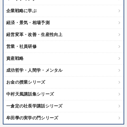
企業戦略に学ぶ
経済・景気・相場予測
経営変革・改善・生産性向上
営業・社員研修
資産戦略
成功哲学・人間学・メンタル
お金の授業シリーズ
中村天風講話集シリーズ
一倉定の社長学講話シリーズ
牟田學の実学の門シリーズ