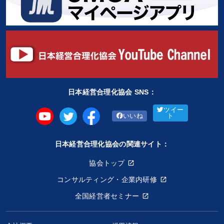
日本経営合理化協会 SNS：
ツイー
いいね
ト
日本経営合理化協会の関連サイト：
協会トップ
コンサルティング・企業内研修
全国経営者セミナー