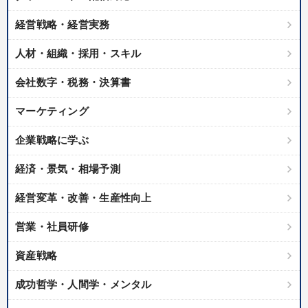
経営戦略・経営実務
人材・組織・採用・スキル
会社数字・税務・決算書
マーケティング
企業戦略に学ぶ
経済・景気・相場予測
経営変革・改善・生産性向上
営業・社員研修
資産戦略
成功哲学・人間学・メンタル