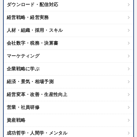
ダウンロード・配信対応
経営戦略・経営実務
人材・組織・採用・スキル
会社数字・税務・決算書
マーケティング
企業戦略に学ぶ
経済・景気・相場予測
経営変革・改善・生産性向上
営業・社員研修
資産戦略
成功哲学・人間学・メンタル