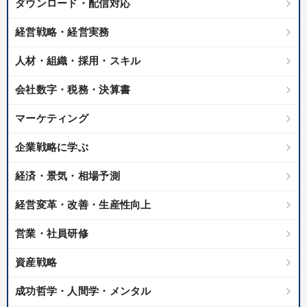
ダウンロード・配信対応
経営戦略・経営実務
人材・組織・採用・スキル
会社数字・税務・決算書
マーケティング
企業戦略に学ぶ
経済・景気・相場予測
経営変革・改善・生産性向上
営業・社員研修
資産戦略
成功哲学・人間学・メンタル