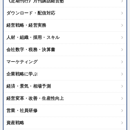
《定期刊行》月刊講話経営塾
ダウンロード・配信対応
経営戦略・経営実務
人材・組織・採用・スキル
会社数字・税務・決算書
マーケティング
企業戦略に学ぶ
経済・景気・相場予測
経営変革・改善・生産性向上
営業・社員研修
資産戦略