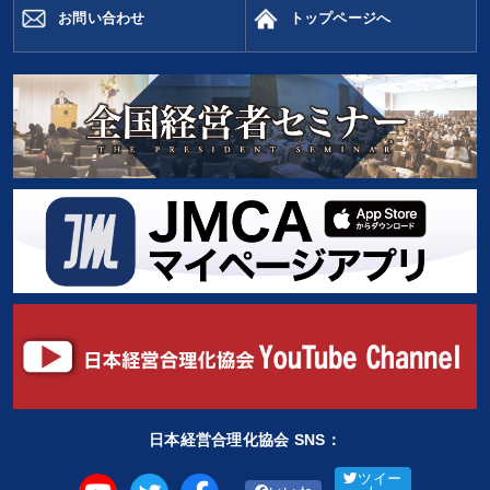
お問い合わせ
トップページへ
日本経営合理化協会 SNS：
ツイー