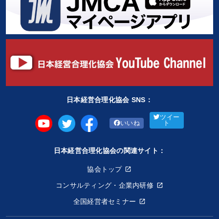
日本経営合理化協会 SNS：
ツイー
いいね
ト
日本経営合理化協会の関連サイト：
協会トップ
コンサルティング・企業内研修
全国経営者セミナー