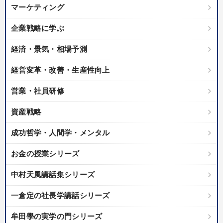
マーケティング
企業戦略に学ぶ
経済・景気・相場予測
経営変革・改善・生産性向上
営業・社員研修
資産戦略
成功哲学・人間学・メンタル
お金の授業シリーズ
中村天風講話集シリーズ
一倉定の社長学講話シリーズ
牟田學の実学の門シリーズ